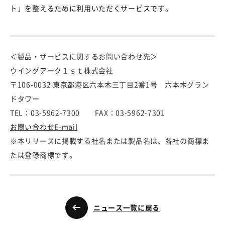
ト」を整えるために利用いただくサービスです。
＜製品・サービスに関するお問い合わせ先＞
ウイングアーク１ｓｔ株式会社
〒106-0032 東京都港区六本木三丁目2番1号 六本木グラン
ドタワー
TEL：03-5962-7300 FAX：03-5962-7301
お問い合わせE-mail
※本リリースに掲載する社名または製品名は、各社の商標ま
たは登録商標です。
ニュース一覧に戻る