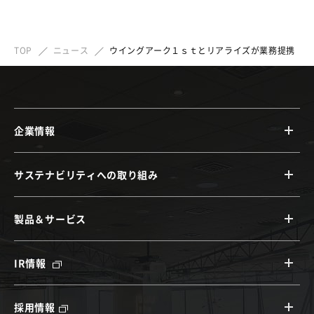
TOP
ニュース
ウイングアーク１ｓｔとリアライズが業務提携
企業情報
サステナビリティへの取り組み
製品＆サービス
IR情報
採用情報