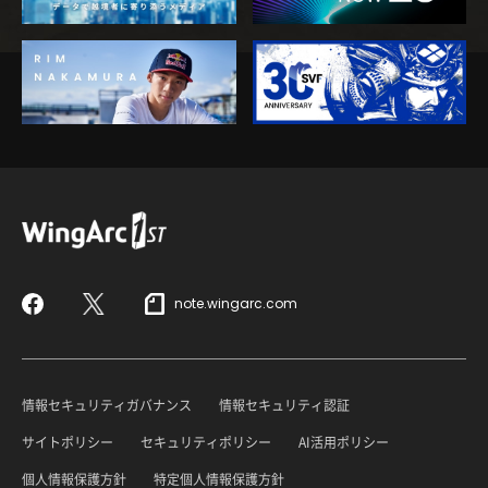
note.wingarc.com
Facebook
X
情報セキュリティガバナンス
情報セキュリティ認証
サイトポリシー
セキュリティポリシー
AI活用ポリシー
個人情報保護方針
特定個人情報保護方針