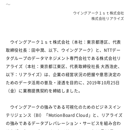
～
ウイングアーク１ｓｔ株式会社
株式会社リアライズ
ウイングアーク１ｓｔ株式会社（本社：東京都港区、代表
取締役社長：田中潤、以下、ウイングアーク）と、NTTデー
タグループのデータマネジメント専門会社である株式会社リ
アライズ（本社：東京都江東区、代表取締役社長 大西浩史、
以下：リアライズ）は、企業の経営状況の把握や意思決定の
ためのデータ活用の普及・浸透を目的に、2019年10月25日
（金）に業務提携契約を締結しました。
ウイングアークの強みである可視化のためのビジネスイン
テリジェンス（BI）「MotionBoard Cloud」と、リアライズ
の強みであるデータプレパレーション・サービスを組み合わ