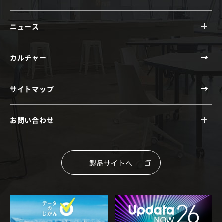
ニュース
カルチャー
サイトマップ
お問い合わせ
製品サイトへ