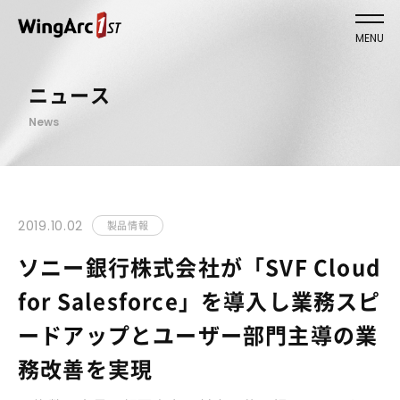
MENU
ニュース
News
2019.10.02
製品情報
ソニー銀行株式会社が「SVF Cloud
for Salesforce」を導入し業務スピ
ードアップとユーザー部門主導の業
務改善を実現