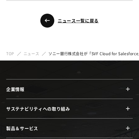
ニュース一覧に戻る
TOP
ニュース
ソニー銀行株式会社が「SVF Cloud for Sal
企業情報
サステナビリティへの取り組み
製品＆サービス