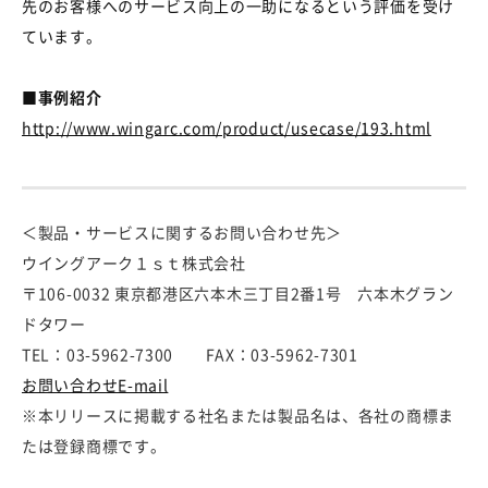
先のお客様へのサービス向上の一助になるという評価を受け
ています。
■事例紹介
http://www.wingarc.com/product/usecase/193.html
＜製品・サービスに関するお問い合わせ先＞
ウイングアーク１ｓｔ株式会社
〒106-0032 東京都港区六本木三丁目2番1号 六本木グラン
ドタワー
TEL：03-5962-7300 FAX：03-5962-7301
お問い合わせE-mail
※本リリースに掲載する社名または製品名は、各社の商標ま
たは登録商標です。