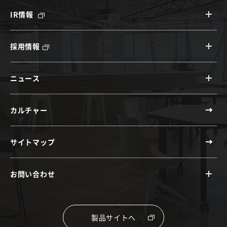
IR情報
採用情報
ニュース
カルチャー
サイトマップ
お問い合わせ
製品サイトへ