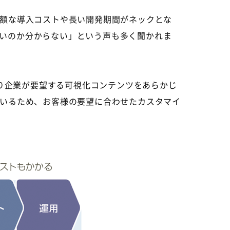
額な導入コストや長い開発期間がネックとな
いのか分からない」という声も多く聞かれま
くり企業が要望する可視化コンテンツをあらかじ
ているため、お客様の要望に合わせたカスタマイ