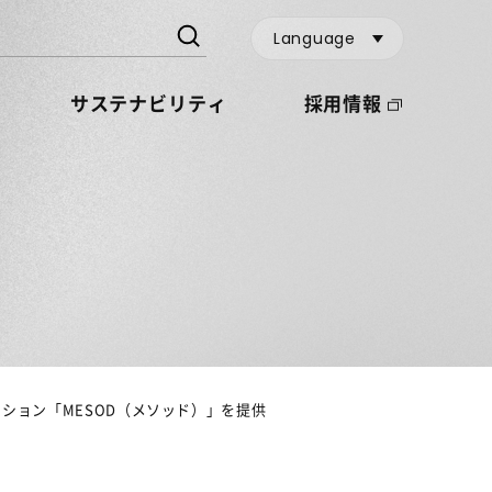
Language
サステナビリティ
採用情報
ション「MESOD（メソッド）」を提供