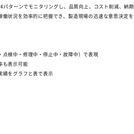
に4パターンでモニタリングし、品質向上、コスト削減、納
稼働状況を効率的に把握でき、製造現場の迅速な意思決定を
・点検中・修理中・停止中・故障中）で表現
率も表示可能
実績をグラフと表で表示