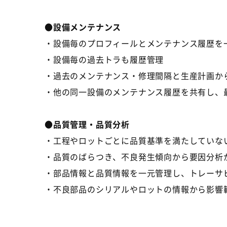
●設備メンテナンス
・設備毎のプロフィールとメンテナンス履歴を
・設備毎の過去トラも履歴管理
・過去のメンテナンス・修理間隔と生産計画か
・他の同一設備のメンテナンス履歴を共有し、
●品質管理・品質分析
・工程やロットごとに品質基準を満たしていな
・品質のばらつき、不良発生傾向から要因分析
・部品情報と品質情報を一元管理し、トレーサ
・不良部品のシリアルやロットの情報から影響