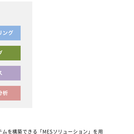
テムを構築できる「MESソリューション」を用