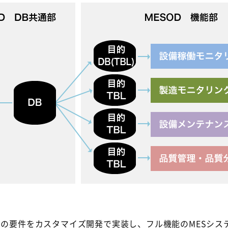
の要件をカスタマイズ開発で実装し、フル機能のMESシス