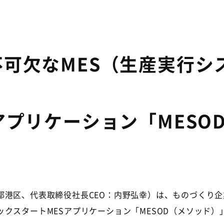
可欠なMES（生産実行シ
アプリケーション「MESO
港区、代表取締役社長CEO：内野弘幸）は、ものづくり企
クスタートMESアプリケーション「MESOD（メソッド）