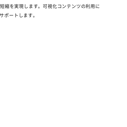
期短縮を実現します。可視化コンテンツの利用に
サポートします。