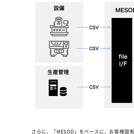
さらに、「MESOD」をベースに、お客様固有