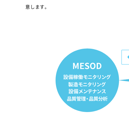
意します。