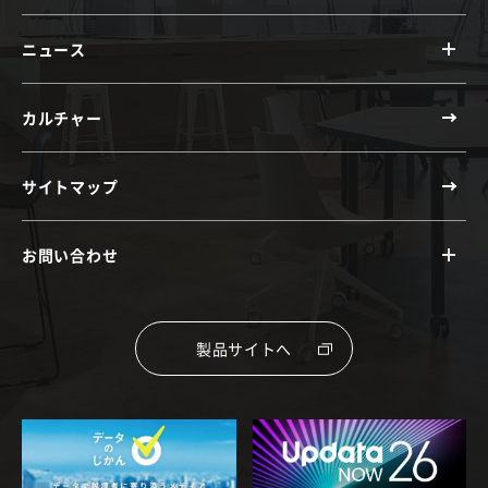
ニュース
カルチャー
サイトマップ
お問い合わせ
製品サイトへ