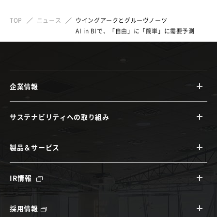
TOP
ニュース
ウイングアークとグルーヴノーツ
AI in BIで、「自由」に「簡単」に需要予測
企業情報
サステナビリティへの取り組み
製品＆サービス
IR情報
採用情報