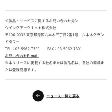
＜製品・サービスに関するお問い合わせ先＞
ウイングアーク１ｓｔ株式会社
〒106-0032 東京都港区六本木三丁目2番1号 六本木グラン
ドタワー
TEL：03-5962-7300 FAX：03-5962-7301
お問い合わせE-mail
※本リリースに掲載する社名または製品名は、各社の商標ま
たは登録商標です。
ニュース一覧に戻る