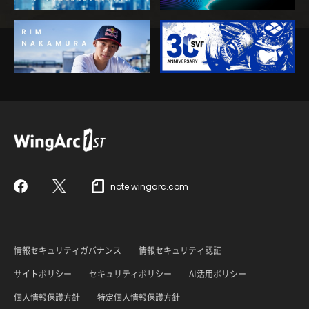
note.wingarc.com
Facebook
X
情報セキュリティガバナンス
情報セキュリティ認証
サイトポリシー
セキュリティポリシー
AI活用ポリシー
個人情報保護方針
特定個人情報保護方針