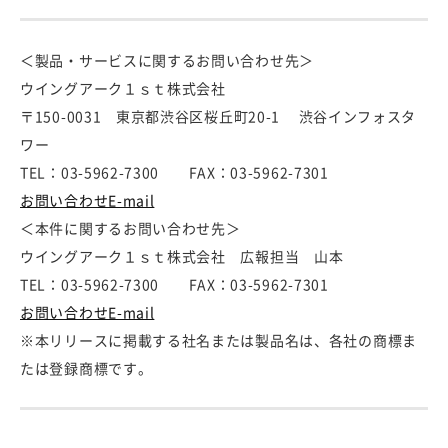
＜製品・サービスに関するお問い合わせ先＞
ウイングアーク１ｓｔ株式会社
〒150-0031 東京都渋谷区桜丘町20-1 渋谷インフォスタ
ワー
TEL：03-5962-7300 FAX：03-5962-7301
お問い合わせE-mail
＜本件に関するお問い合わせ先＞
ウイングアーク１ｓｔ株式会社 広報担当 山本
TEL：03-5962-7300 FAX：03-5962-7301
お問い合わせE-mail
※本リリースに掲載する社名または製品名は、各社の商標ま
たは登録商標です。