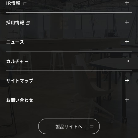
IR情報
採用情報
ニュース
カルチャー
サイトマップ
お問い合わせ
製品サイトへ