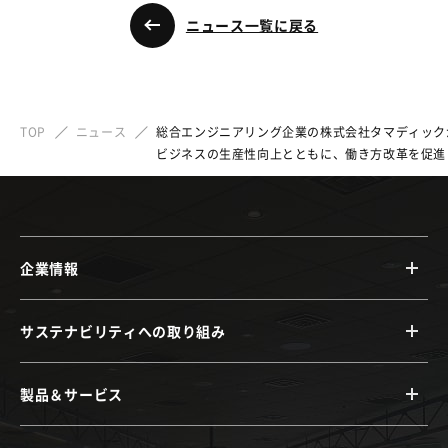
ニュース一覧に戻る
TOP
ニュース
総合エンジニアリング企業の株式会社タマディックが「M
ビジネスの生産性向上とともに、働き方改革を促進
企業情報
サステナビリティへの取り組み
製品＆サービス