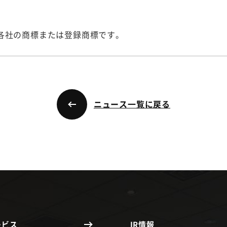
各社の商標または登録商標です。
ニュース一覧に戻る
ービス
IR情報