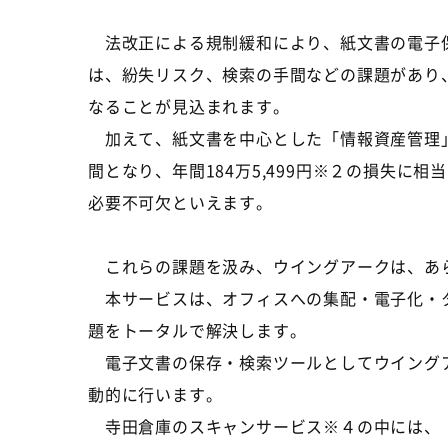
法改正による規制緩和により、紙文書の電子保
は、紛失リスク、検索の手間などの課題があり
なることが見込まれます。
加えて、紙文書を中心とした「情報資産管理」
間となり、年間184万5,499円※２の損失
必要不可欠といえます。
これらの課題を汲み、ウイングアークは、あら
本サービスは、オフィスへの集配・電子化・タ
題をトータルで解決します。
電子文書の保存・検索ツールとしてウイングア
動的に行います。
寺田倉庫のスキャンサービス※４の中には、「