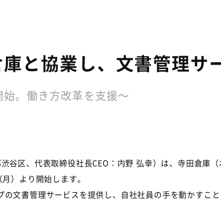
倉庫と協業し、文書管理サ
開始。働き方改革を支援～
谷区、代表取締役社長CEO：内野 弘幸）は、寺田倉庫（
（月）より開始します。
の文書管理サービスを提供し、自社社員の手を動かすこと