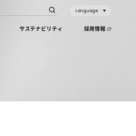
Language
サステナビリティ
採用情報