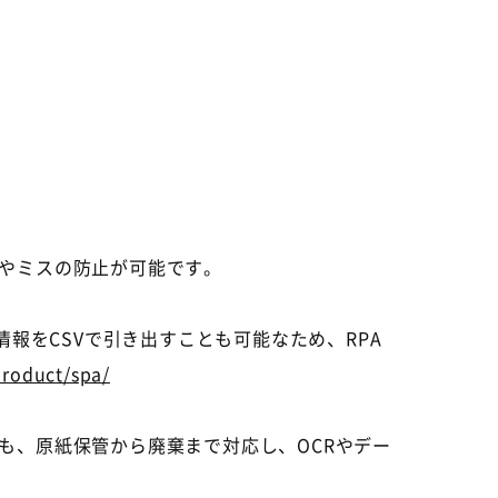
やミスの防止が可能です。
報をCSVで引き出すことも可能なため、RPA
roduct/spa/
も、原紙保管から廃棄まで対応し、OCRやデー