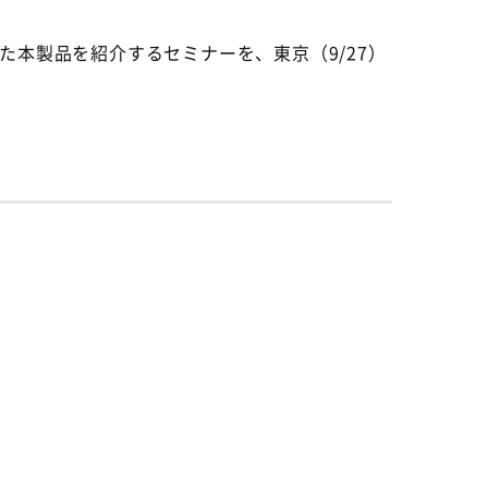
本製品を紹介するセミナーを、東京（9/27）