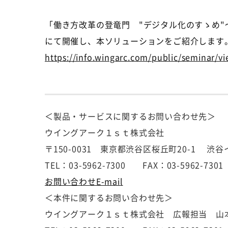
「働き方改革の登竜門 "デジタル化のすゝめ"
にて開催し、本ソリューションをご紹介します
https://info.wingarc.com/public/seminar/v
＜製品・サービスに関するお問い合わせ先＞
ウイングアーク１ｓｔ株式会社
〒150-0031 東京都渋谷区桜丘町20-1 渋
TEL：03-5962-7300 FAX：03-5962-7301
お問い合わせE-mail
＜本件に関するお問い合わせ先＞
ウイングアーク１ｓｔ株式会社 広報担当 山