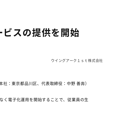
ービスの提供を開始
ウイングアーク１ｓｔ株式会社
本社：東京都品川区、代表取締役：中野 善壽）
なく電子化運用を開始することで、従業員の生