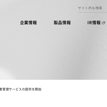
企業情報
製品情報
IR情報
書管理サービスの提供を開始