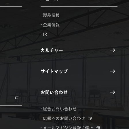
製品情報
企業情報
IR
カルチャー
サイトマップ
お問い合わせ
総合お問い合わせ
広報へのお問い合わせ
メールマガジン登録 / 停止