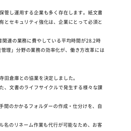
保管し運用する企業も多く存在します。紙文書
有とセキュリティ強化は、企業にとって必須と
連の業務に費やしている平均時間が28.2時
資産管理」分野の業務の効率化が、働き方改革には
寺田倉庫との協業を決定しました。
た、文書のライフサイクルで発生する様々な課
手間のかかるフォルダーの作成・仕分けを、自
ル名のリネーム作業も代行が可能なため、お客