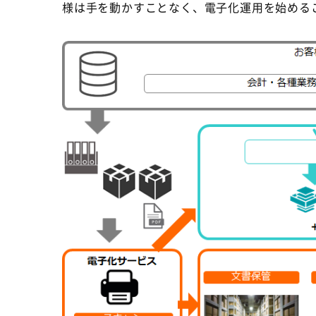
様は手を動かすことなく、電子化運用を始める