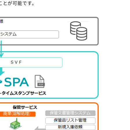
ことが可能です。