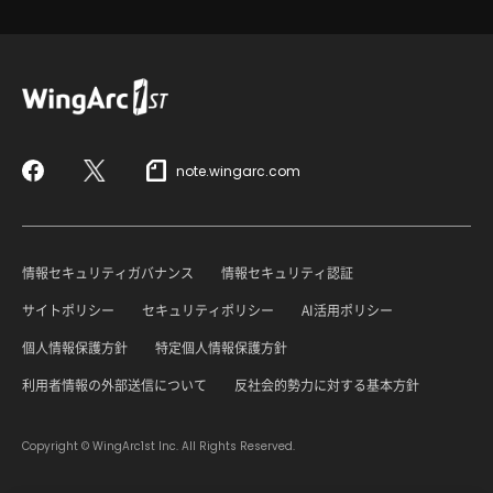
note.wingarc.com
Facebook
X
情報セキュリティガバナンス
情報セキュリティ認証
サイトポリシー
セキュリティポリシー
AI活用ポリシー
個人情報保護方針
特定個人情報保護方針
利用者情報の外部送信について
反社会的勢力に対する基本方針
Copyright © WingArc1st Inc. All Rights Reserved.