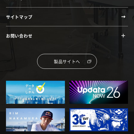
サイトマップ
お問い合わせ
製品サイトへ