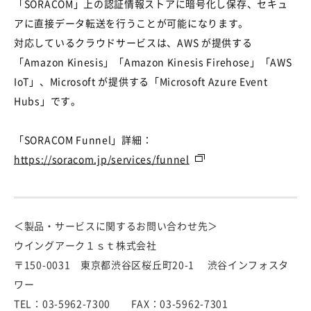
「SORACOM」上の認証情報ストアに暗号化し保存、セキュ
アに直接データ転送を行うことが可能になります。
対応しているクラウドサービスは、AWS が提供する
「Amazon Kinesis」「Amazon Kinesis Firehose」「AWS
IoT」、Microsoft が提供する「Microsoft Azure Event
Hubs」です。
「SORACOM Funnel」詳細：
https://soracom.jp/services/funnel
＜製品・サービスに関するお問い合わせ先＞
ウイングアーク１ｓｔ株式会社
〒150-0031 東京都渋谷区桜丘町20-1 渋谷インフォスタ
ワー
TEL：03-5962-7300 FAX：03-5962-7301