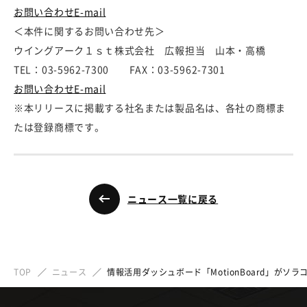
お問い合わせE-mail
＜本件に関するお問い合わせ先＞
ウイングアーク１ｓｔ株式会社 広報担当 山本・高橋
TEL：03-5962-7300 FAX：03-5962-7301
お問い合わせE-mail
※本リリースに掲載する社名または製品名は、各社の商標ま
たは登録商標です。
ニュース一覧に戻る
TOP
ニュース
情報活用ダッシュボード「MotionBoard」がソ