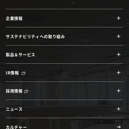
企業情報
サステナビリティへの取り組み
製品＆サービス
IR情報
採用情報
ニュース
カルチャー