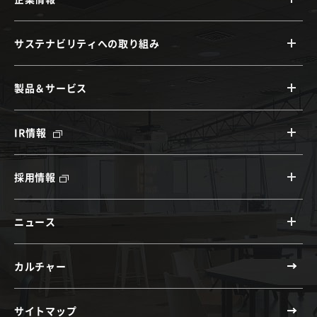
サステナビリティへの取り組み
製品＆サービス
IR情報
採用情報
ニュース
カルチャー
サイトマップ