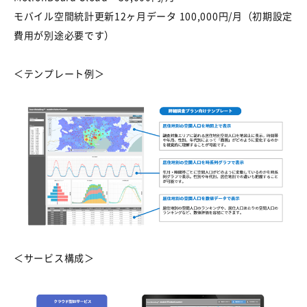
モバイル空間統計更新12ヶ月データ 100,000円/月（初期設定
費用が別途必要です）
＜テンプレート例＞
＜サービス構成＞