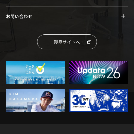
お問い合わせ
製品サイトへ