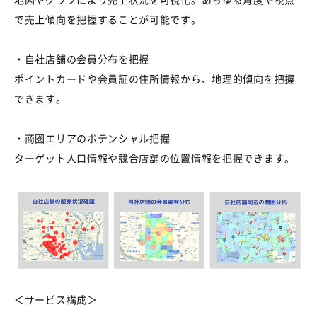
で売上傾向を把握することが可能です。
・自社店舗の会員分布を把握
ポイントカードや会員証の住所情報から、地理的傾向を把握
できます。
・商圏エリアのポテンシャル把握
ターゲット人口情報や競合店舗の位置情報を把握できます。
＜サービス構成＞