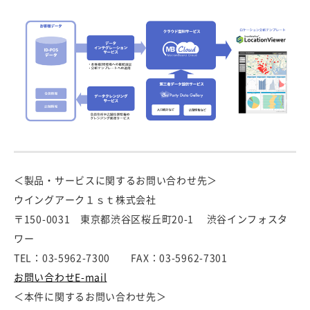
＜製品・サービスに関するお問い合わせ先＞
ウイングアーク１ｓｔ株式会社
〒150-0031 東京都渋谷区桜丘町20-1 渋谷インフォスタ
ワー
TEL：03-5962-7300 FAX：03-5962-7301
お問い合わせE-mail
＜本件に関するお問い合わせ先＞