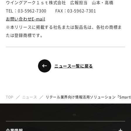
ウイングアーク１ｓｔ株式会社 広報担当 山本・高橋
TEL：03-5962-7300 FAX：03-5962-7301
お問い合わせE-mail
※本リリースに掲載する社名または製品名は、各社の商標ま
たは登録商標です。
ニュース一覧に戻る
TOP
ニュース
リテール業界向け情報活用ソリューション「SmartRe
企業情報