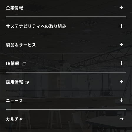
企業情報
サステナビリティへの取り組み
製品＆サービス
IR情報
採用情報
ニュース
カルチャー