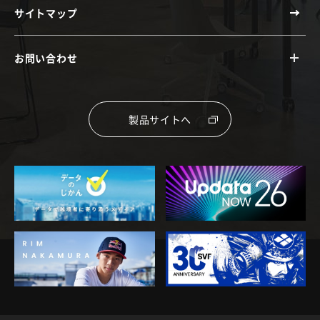
サイトマップ
お問い合わせ
製品サイトへ