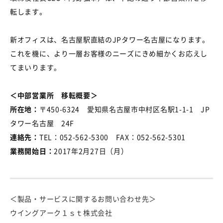
転します。
新オフィスは、名古屋駅直結のJPタワー名古屋になります。
これを機に、より一層お客様のニーズにきめ細かくお応えし
てまいります。
＜中部営業所 移転概要＞
所在地：
〒450-6324 愛知県名古屋市中村区名駅1-1-1 JP
タワー名古屋 24F
連絡先：
TEL：052-562-5300 FAX：052-562-5301
業務開始日：
2017年2月27日（月）
＜製品・サービスに関するお問い合わせ先＞
ウイングアーク１ｓｔ株式会社