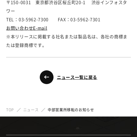
〒150-0031 東京都渋谷区桜丘町20-1 渋谷インフォスタ
ワー
TEL：03-5962-7300 FAX：03-5962-7301
お問い合わせE-mail
※本リリースに掲載する社名または製品名は、各社の商標ま
たは登録商標です。
ニュース一覧に戻る
TOP
ニュース
中部営業所移転のお知らせ