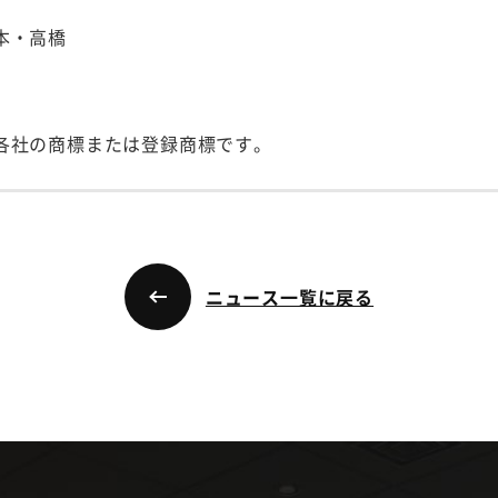
本・高橋
各社の商標または登録商標です。
ニュース一覧に戻る