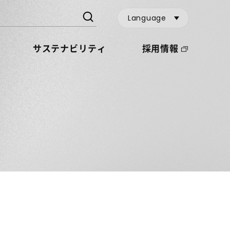
Language
サステナビリティ
採用情報