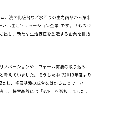
ーム、洗面化粧台など水回りの主力商品から浄水
ーバル生活ソリューション企業"です。「ものづ
ち出し、新たな生活価値を創造する企業を目指
リノベーションやリフォーム需要の取り込み、
考えていました。そうした中で2013年度より
目標とし、帳票基盤の統合をはかることで、ハー
考え、帳票基盤には「SVF」を選択しました。