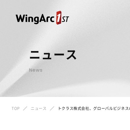
ニュース
News
TOP
ニュース
トクラス株式会社、グローバルビジネス