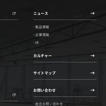
ニュース
製品情報
企業情報
IR
カルチャー
サイトマップ
お問い合わせ
総合お問い合わせ