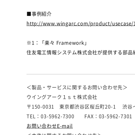
■事例紹介
http://www.wingarc.com/product/usecase/
※1：「楽々 Framework」
住友電工情報システム株式会社が提供する部品
＜製品・サービスに関するお問い合わせ先＞
ウイングアーク１ｓｔ株式会社
〒150-0031 東京都渋谷区桜丘町20-1 渋
TEL：03-5962-7300 FAX：03-5962-7301
お問い合わせE-mail