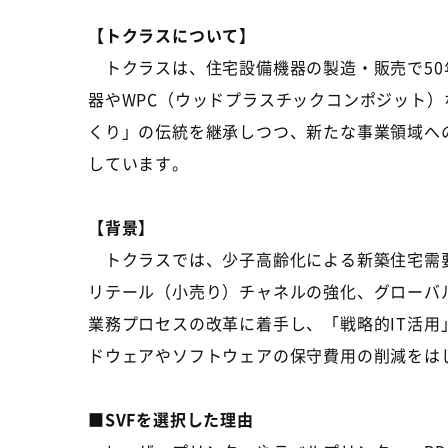
【トクラスについて】
トクラスは、住宅設備機器の製造・販売で50
器やWPC（ウッドプラスチックコンポジット
くり」の伝統を継承しつつ、新たな事業領域へ
しています。
【背景】
トクラスでは、少子高齢化による新築住宅需要
リテール（小売り）チャネルの強化、グローバ
業務プロセスの改革に着手し、「戦略的IT活用
ドウェアやソフトウェアの保守費用の削減をは
■SVFを選択した理由