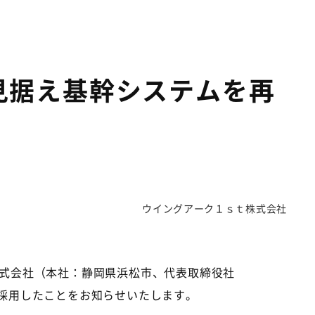
見据え基幹システムを再
ウイングアーク１ｓｔ株式会社
式会社（本社：静岡県浜松市、代表取締役社
を採用したことをお知らせいたします。