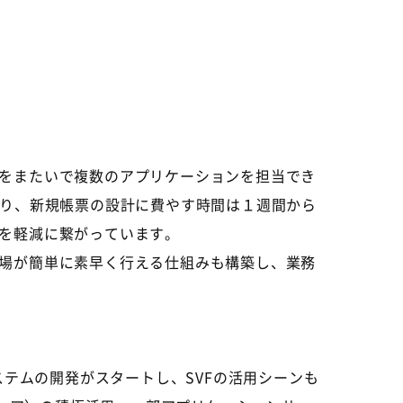
をまたいで複数のアプリケーションを担当でき
により、新規帳票の設計に費やす時間は１週間から
を軽減に繋がっています。
場が簡単に素早く行える仕組みも構築し、業務
テムの開発がスタートし、SVFの活用シーンも