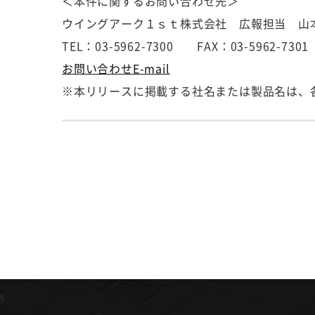
＜本件に関するお問い合わせ先＞
ウイングアーク１ｓｔ株式会社 広報担当 山
TEL：03-5962-7300 FAX：03-5962-7301
お問い合わせE-mail
※本リリースに掲載する社名または製品名は、