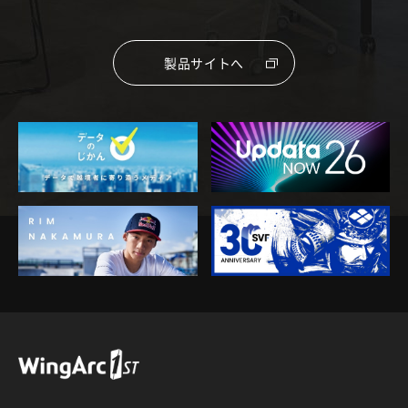
製品サイトへ