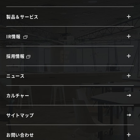
製品＆サービス
IR情報
採用情報
ニュース
カルチャー
サイトマップ
お問い合わせ