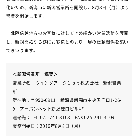
化のため、新潟市に新潟営業所を開設し、8月8日（月）より
営業を開始します。
北陸信越地方のお客様に対してきめ細かい営業活動を展開
し、新規開拓ならびにお客様とのより一層の信頼関係を築い
てまいります。
＜新潟営業所 概要＞
営業所名：ウイングアーク１ｓｔ株式会社 新潟営業
所
所在地：〒950-0911 新潟県新潟市中央区笹口1-26-
9 アーバンネット新潟笹口ビル4F
連絡先：TEL 025-241-3108 FAX 025-241-3109
業務開始日：2016年8月8日（月）