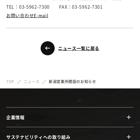
TEL：03-5962-7300 FAX：03-5962-7301
お問い合わせE-mail
ニュース一覧に戻る
TOP
ニュース
新潟営業所開設のお知らせ
企業情報
サステナビリティへの取り組み