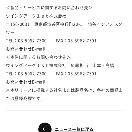
＜製品・サービスに関するお問い合わせ先＞
ウイングアーク１ｓｔ株式会社
〒150-0031 東京都渋谷区桜丘町20-1 渋谷インフォスタ
ワー
TEL：03-5962-7300 FAX：03-5962-7301
お問い合わせE-mail
＜本件に関するお問い合わせ先＞
ウイングアーク１ｓｔ株式会社 広報担当 山本・高橋
TEL：03-5962-7300 FAX：03-5962-7301
お問い合わせE-mail
※本リリースに掲載する社名または製品名は、各社の商標ま
たは登録商標です。
ニュース一覧に戻る