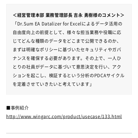
＜経営管理本部 業務管理部長 吉永 勇樹様のコメント＞
「Dr.Sum EA Datalizer for Excelによるデータ活用の
自由度向上の前提として、様々な担当業務や役職に応
じてどんな種類のデータをどこまで公開できるのか、
まずは明確なポリシーに基づいたセキュリティやガバ
ナンスを確保する必要があります。その上で、一人ひ
とりの社員がデータに基づいて意思決定を行い、アク
ションを起こし、検証するという分析のPDCAサイクル
を定着させていきたいと考えています」
■事例紹介
http://www.wingarc.com/product/usecase/133.html