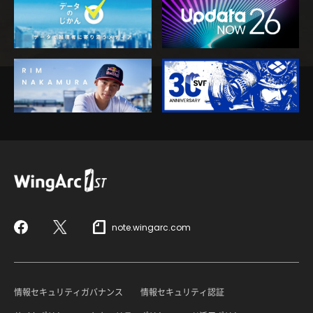
note.wingarc.com
Facebook
X
情報セキュリティガバナンス
情報セキュリティ認証