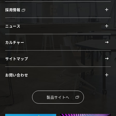
採用情報
ニュース
カルチャー
サイトマップ
お問い合わせ
製品サイトへ