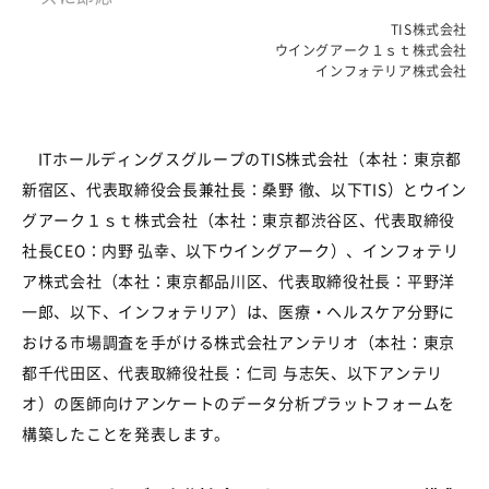
TIS株式会社
ウイングアーク１ｓｔ株式会社
インフォテリア株式会社
ITホールディングスグループのTIS株式会社（本社：東京都
新宿区、代表取締役会長兼社長：桑野 徹、以下TIS）とウイン
グアーク１ｓｔ株式会社（本社：東京都渋谷区、代表取締役
社長CEO：内野 弘幸、以下ウイングアーク）、インフォテリ
ア株式会社（本社：東京都品川区、代表取締役社長：平野洋
一郎、以下、インフォテリア）は、医療・ヘルスケア分野に
おける市場調査を手がける株式会社アンテリオ（本社：東京
都千代田区、代表取締役社長：仁司 与志矢、以下アンテリ
オ）の医師向けアンケートのデータ分析プラットフォームを
構築したことを発表します。