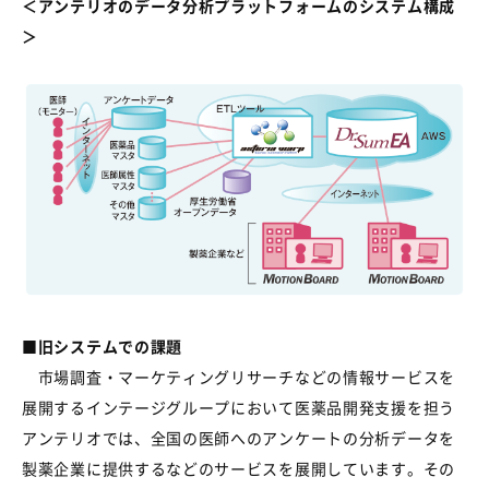
＜アンテリオのデータ分析プラットフォームのシステム構成
＞
■旧システムでの課題
市場調査・マーケティングリサーチなどの情報サービスを
展開するインテージグループにおいて医薬品開発支援を担う
アンテリオでは、全国の医師へのアンケートの分析データを
製薬企業に提供するなどのサービスを展開しています。その