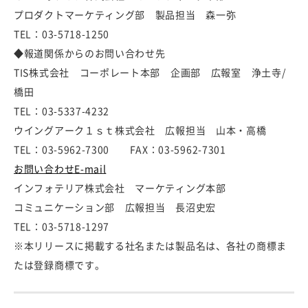
プロダクトマーケティング部 製品担当 森一弥
TEL：03-5718-1250
◆報道関係からのお問い合わせ先
TIS株式会社 コーポレート本部 企画部 広報室 浄土寺/
橋田
TEL：03-5337-4232
ウイングアーク１ｓｔ株式会社 広報担当 山本・高橋
TEL：03-5962-7300 FAX：03-5962-7301
お問い合わせE-mail
インフォテリア株式会社 マーケティング本部
コミュニケーション部 広報担当 長沼史宏
TEL：03-5718-1297
※本リリースに掲載する社名または製品名は、各社の商標ま
たは登録商標です。