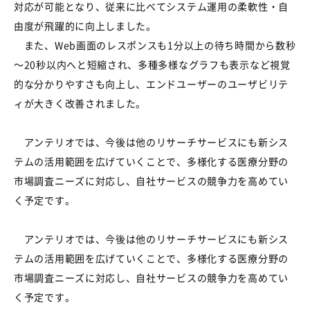
対応が可能となり、従来に比べてシステム運用の柔軟性・自
由度が飛躍的に向上しました。
また、Web画面のレスポンスも1分以上の待ち時間から数秒
～20秒以内へと短縮され、多種多様なグラフも表示など視覚
的な分かりやすさも向上し、エンドユーザーのユーザビリテ
ィが大きく改善されました。
アンテリオでは、今後は他のリサーチサービスにも新シス
テムの活用範囲を広げていくことで、多様化する医療分野の
市場調査ニーズに対応し、自社サービスの競争力を高めてい
く予定です。
アンテリオでは、今後は他のリサーチサービスにも新シス
テムの活用範囲を広げていくことで、多様化する医療分野の
市場調査ニーズに対応し、自社サービスの競争力を高めてい
く予定です。