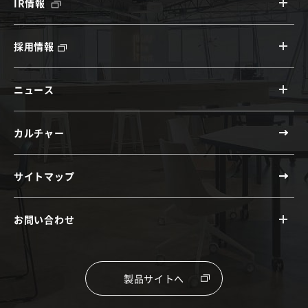
IR情報
採用情報
ニュース
カルチャー
サイトマップ
お問い合わせ
製品サイトへ