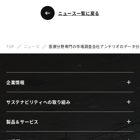
ニュース一覧に戻る
TOP
ニュース
医療分野専門の市場調査会社アンテリオのデータ分
企業情報
サステナビリティへの取り組み
製品＆サービス