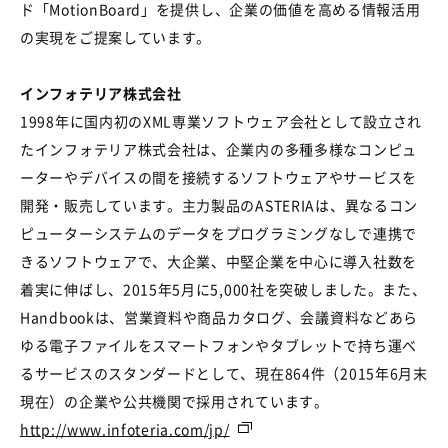
ド「MotionBoard」を提供し、企業の価値を高める情報活用
の実現をご提案しています。
インフォテリア株式会社
1998年に国内初のXML専業ソフトウェア会社として設立され
たインフォテリア株式会社は、企業内の多種多様なコンピュ
ーターやデバイスの間を接続するソフトウェアやサービスを
開発・販売しています。主力製品のASTERIAは、異なるコン
ピューターシステムのデータをプログラミングなしで連携で
きるソフトウェアで、大企業、中堅企業を中心に導入社数を
着実に伸ばし、2015年5月に5,000社を突破しました。また、
Handbookは、営業資料や商品カタログ、会議資料などあら
ゆる電子ファイルをスマートフォンやタブレットで持ち運べ
るサービスのスタンダードとして、現在864件（2015年6月末
現在）の企業や公共機関で採用されています。
http://www.infoteria.com/jp/