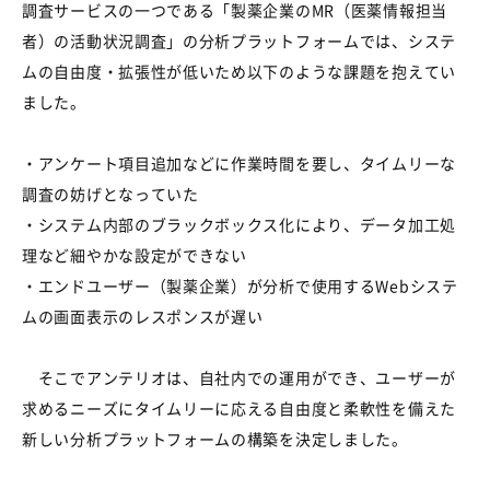
調査サービスの一つである「製薬企業のMR（医薬情報担当
者）の活動状況調査」の分析プラットフォームでは、システ
ムの自由度・拡張性が低いため以下のような課題を抱えてい
ました。
・アンケート項目追加などに作業時間を要し、タイムリーな
調査の妨げとなっていた
・システム内部のブラックボックス化により、データ加工処
理など細やかな設定ができない
・エンドユーザー（製薬企業）が分析で使用するWebシステ
ムの画面表示のレスポンスが遅い
そこでアンテリオは、自社内での運用ができ、ユーザーが
求めるニーズにタイムリーに応える自由度と柔軟性を備えた
新しい分析プラットフォームの構築を決定しました。