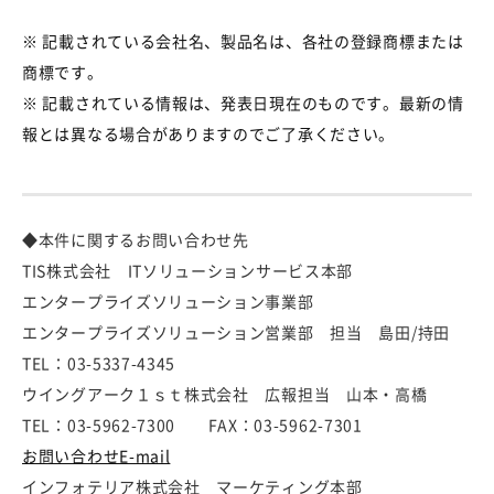
※ 記載されている会社名、製品名は、各社の登録商標または
商標です。
※ 記載されている情報は、発表日現在のものです。最新の情
報とは異なる場合がありますのでご了承ください。
◆本件に関するお問い合わせ先
TIS株式会社 ITソリューションサービス本部
エンタープライズソリューション事業部
エンタープライズソリューション営業部 担当 島田/持田
TEL：03-5337-4345
ウイングアーク１ｓｔ株式会社 広報担当 山本・高橋
TEL：03-5962-7300 FAX：03-5962-7301
お問い合わせE-mail
インフォテリア株式会社 マーケティング本部