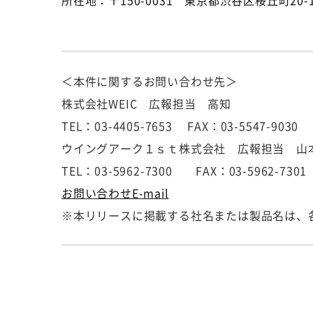
所在地：〒150-0031 東京都渋谷区桜丘町20
＜本件に関するお問い合わせ先＞
株式会社WEIC 広報担当 高知
TEL：03-4405-7653 FAX：03-5547-9030
ウイングアーク１ｓｔ株式会社 広報担当 山
TEL：03-5962-7300 FAX：03-5962-7301
お問い合わせE-mail
※本リリースに掲載する社名または製品名は、