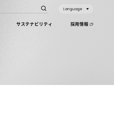
Language
サステナビリティ
採用情報