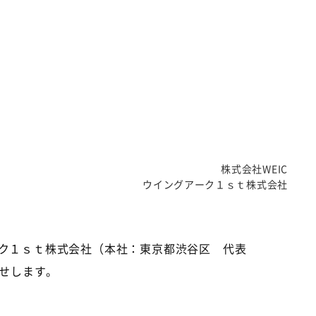
株式会社WEIC
ウイングアーク１ｓｔ株式会社
ーク１ｓｔ株式会社（本社：東京都渋谷区 代表
せします。
。