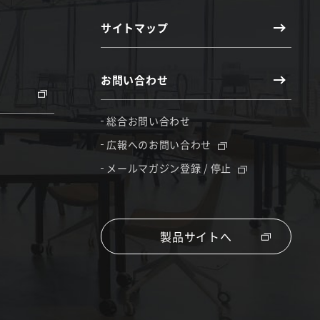
サイトマップ
お問い合わせ
総合お問い合わせ
広報へのお問い合わせ
メールマガジン登録 / 停止
製品サイトへ