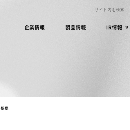
企業情報
製品情報
IR情報
務提携