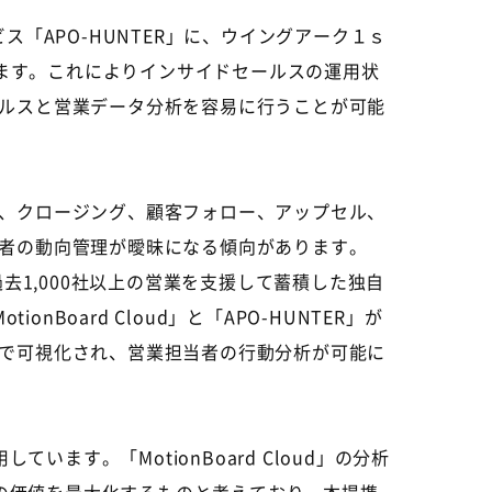
「APO-HUNTER」に、ウイングアーク１ｓ
しています。これによりインサイドセールスの運用状
ルスと営業データ分析を容易に行うことが可能
、クロージング、顧客フォロー、アップセル、
者の動向管理が曖昧になる傾向があります。
去1,000社以上の営業を支援して蓄積した独自
Board Cloud」と「APO-HUNTER」が
で可視化され、営業担当者の行動分析が可能に
ます。「MotionBoard Cloud」の分析