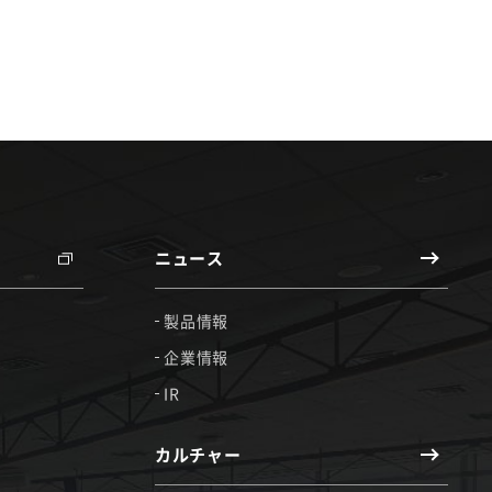
ニュース
製品情報
企業情報
IR
カルチャー