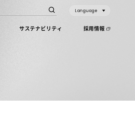
Language
サステナビリティ
採用情報