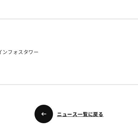
谷インフォスタワー
ニュース一覧に戻る