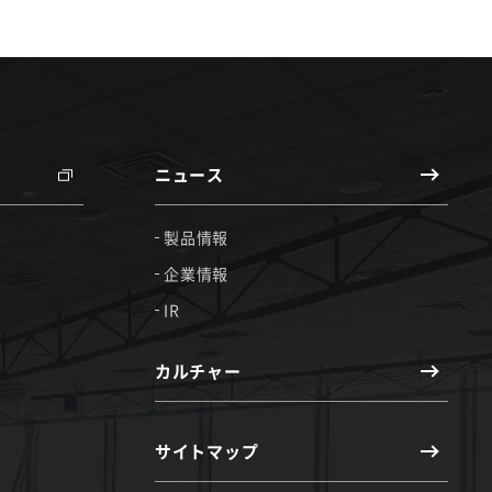
ニュース
製品情報
企業情報
IR
カルチャー
サイトマップ