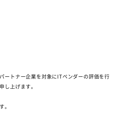
パートナー企業を対象にITベンダーの評価を行
申し上げます。
す。