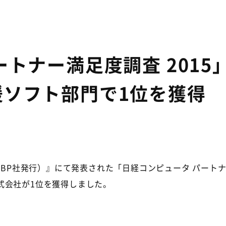
トナー満足度調査 2015
援ソフト部門で1位を獲得
BP社発行）』にて発表された「日経コンピュータ パートナ
式会社が1位を獲得しました。