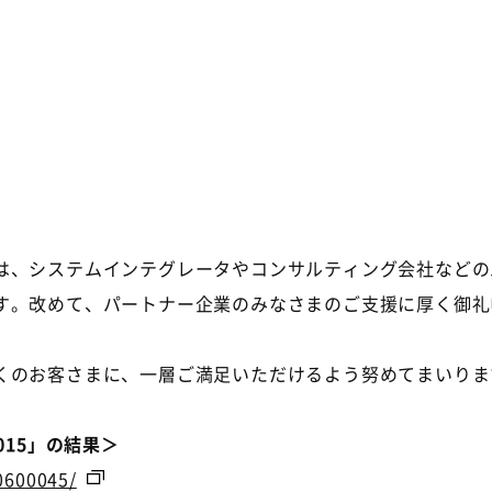
は、システムインテグレータやコンサルティング会社などの
す。改めて、パートナー企業のみなさまのご支援に厚く御礼
くのお客さまに、一層ご満足いただけるよう努めてまいりま
015」の結果＞
10600045/