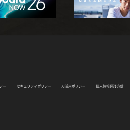
シー
セキュリティポリシー
AI活用ポリシー
個人情報保護方針