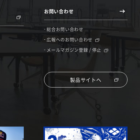
お問い合わせ
総合お問い合わせ
広報へのお問い合わせ
メールマガジン登録 / 停止
製品サイトへ