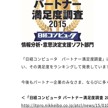
「日経コンピュータ パートナー満足度調査」
い、その満足度をランキングして発表していま
今後もパートナー企業のみなさま、ならびに多
＜「日経コンピュータ パートナー満足度調査 2
http://itpro.nikkeibp.co.jp/atcl/news/15/0