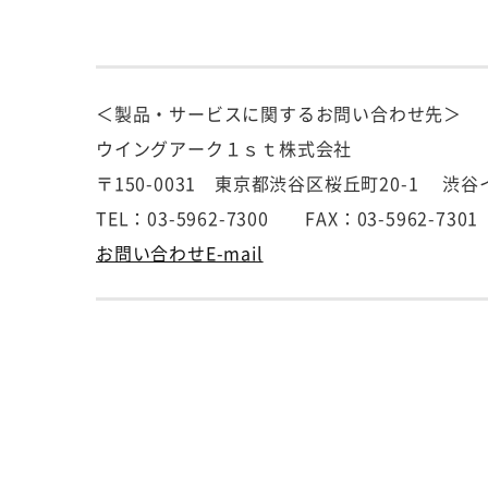
＜製品・サービスに関するお問い合わせ先＞
ウイングアーク１ｓｔ株式会社
〒150-0031 東京都渋谷区桜丘町20-1 渋
TEL：03-5962-7300 FAX：03-5962-7301
お問い合わせE-mail