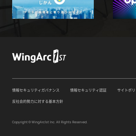
情報セキュリティガバナンス
情報セキュリティ認証
サイトポリ
反社会的勢力に対する基本方針
Copyright © WingArc1st Inc. All Rights Reserved.