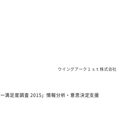
」
ウイングアーク１ｓｔ株式会社
ー満足度調査 2015」情報分析・意思決定支援