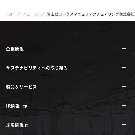
TOP
ニュース
富士ゼロックスマニュファクチュアリング株式会社が
企業情報
サステナビリティへの取り組み
製品＆サービス
IR情報
採用情報