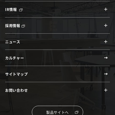
IR情報
採用情報
ニュース
カルチャー
サイトマップ
お問い合わせ
製品サイトへ