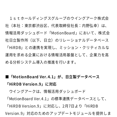
１ｓｔホールディングスグループのウイングアーク株式会
社（本社：東京都渋谷区、代表取締役社長：内野弘幸）は、
情報活用ダッシュボード「MotionBoard」において、株式会
社日立製作所（以下、日立）のリレーショナルデータベース
「HiRDB」との連携を実現し、ミッション・クリティカルな
運用を求める企業における情報活用基盤として、企業力を高
める分析システム導入の推進を行います。
■「MotionBoard Ver.4.1」が、日立製データベース
「HiRDB Version.9」に対応
ウイングアークは、情報活用ダッシュボード
「MotionBoard Ver.4.1」の標準連携データベースとして、
「HiRDB Version.9」に対応し、2月7日より「HiRDB
Version.9」対応のためのアップデートモジュールを提供しま