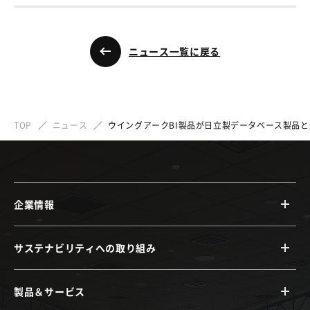
ニュース一覧に戻る
TOP
ニュース
ウイングアークBI製品が日立製データベース製品と
企業情報
サステナビリティへの取り組み
製品＆サービス