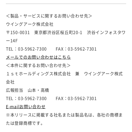
＜製品・サービスに関するお問い合わせ先＞
ウイングアーク株式会社
〒150-0031 東京都渋谷区桜丘町20-1 渋谷インフォスタワ
ー14F
TEL：03-5962-7300 FAX：03-5962-7301
メールでのお問い合わせはこちら
＜本件に関するお問い合わせ先＞
１ｓｔホールディングス株式会社 兼 ウイングアーク株式
会社
広報担当 山本・高橋
TEL：03-5962-7300 FAX：03-5962-7301
E-mailお問い合わせ
※本リリースに掲載する社名または製品名は、各社の商標ま
たは登録商標です。