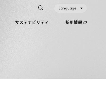
Language
サステナビリティ
採用情報