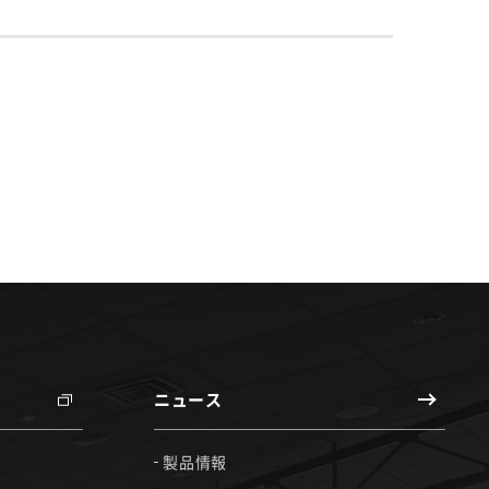
ニュース
製品情報