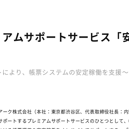
ミアムサポートサービス「
トにより、帳票システムの安定稼働を支援～
ーク株式会社（本社：東京都渋谷区、代表取締役社長：内
ポートするプレミアムサポートサービスのひとつとして、帳票