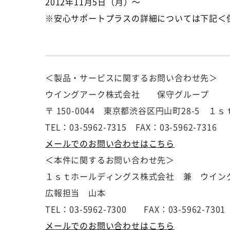
2012年11月5日（月）～
※安心サポートプラスの詳細については下記＜
＜製品・サービスに関するお問い合わせ先＞
ウイングアーク株式会社 保守グループ
〒 150-0044 東京都渋谷区円山町28-5 １
TEL：03-5962-7315 FAX：03-5962-7316
メールでのお問い合わせはこちら
＜本件に関するお問い合わせ先＞
１ｓｔホールディングス株式会社 兼 ウイン
広報担当 山本
TEL：03-5962-7300 FAX：03-5962-7301
メールでのお問い合わせはこちら