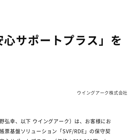
安心サポートプラス」を
ウイングアーク株式会社
野弘幸、以下 ウイングアーク）は、お客様にお
基盤ソリューション「SVF/RDE」の保守契