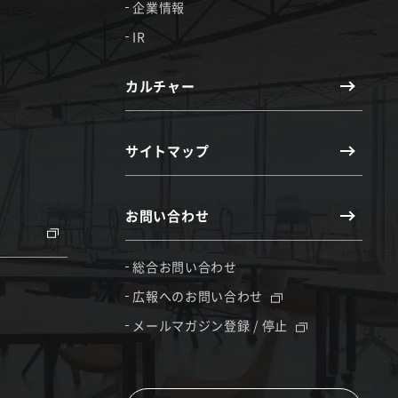
企業情報
IR
カルチャー
サイトマップ
お問い合わせ
総合お問い合わせ
広報へのお問い合わせ
メールマガジン登録 / 停止