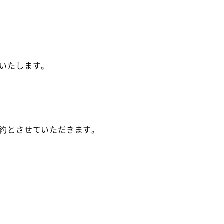
いたします。
約とさせていただきます。