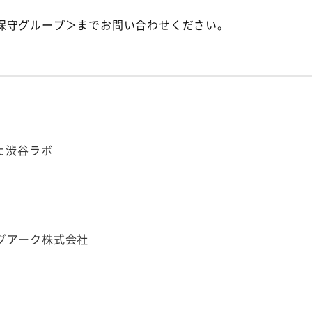
保守グループ＞までお問い合わせください。
ｓｔ渋谷ラボ
グアーク株式会社