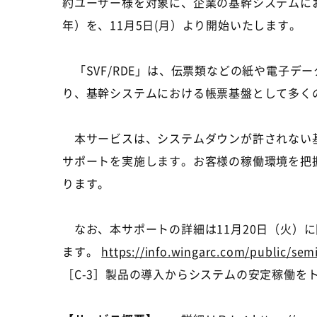
約ユーザー様を対象に、企業の基幹システムにお
年）を、11月5日(月）より開始いたします。
「SVF/RDE」は、伝票類などの紙や電子デ
り、基幹システムにおける帳票基盤として多く
本サービスは、システムダウンが許されない基
サポートを実施します。お客様の稼働環境を把
ります。
なお、本サポートの詳細は11月20日（火）に
ます。
https://info.wingarc.com/public/sem
［C-3］製品の導入からシステムの安定稼働