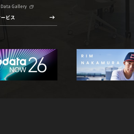
 Data Gallery
サービス