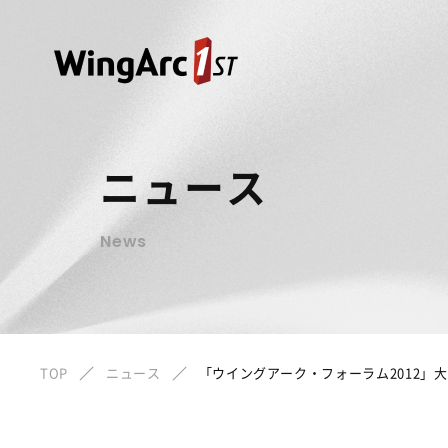
ニュース
News
TOP
ニュース
「ウイングアーク・フォーラム2012」