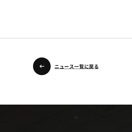
ニュース一覧に戻る