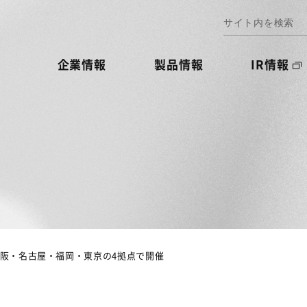
企業情報
製品情報
IR情報
大阪・名古屋・福岡・東京の4拠点で開催