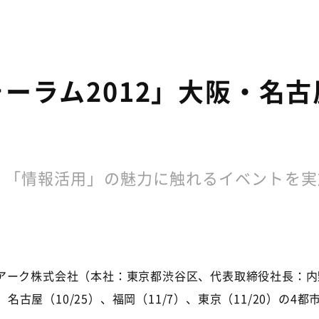
ーラム2012」大阪・名古
。「情報活用」の魅力に触れるイベントを実
ーク株式会社（本社：東京都渋谷区、代表取締役社長：内
、名古屋（10/25）、福岡（11/7）、東京（11/20）の