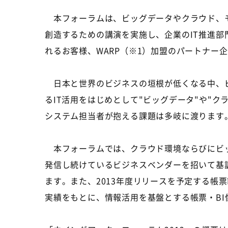
本フォーラムは、ビッグデータやクラウド、モ
創造するための講演を実施し、企業のIT推進
れるお客様、WARP（※1）加盟のパートナー
日本と世界のビジネスの垣根が低くなる中、ビ
るIT活用をはじめとして"ビッグデータ"や"
システム担当者が抱える課題は多岐に渡ります
本フォーラムでは、クラウド環境ならびにビッ
発信し続けているビジネスベンダーを招いて基
ます。また、2013年度リリースを予定する
実績をもとに、情報活用を基盤とする帳票・B