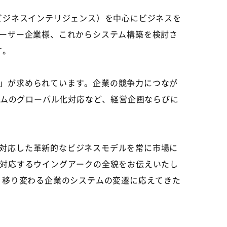
ビジネスインテリジェンス）を中心にビジネスを
ユーザー企業様、これからシステム構築を検討さ
す。
」が求められています。企業の競争力につなが
テムのグローバル化対応など、経営企画ならびに
対応した革新的なビジネスモデルを常に市場に
に対応するウイングアークの全貌をお伝えいたし
、移り変わる企業のシステムの変遷に応えてきた