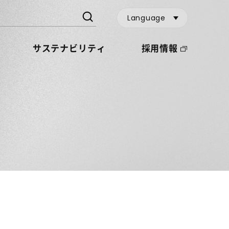
Language
サステナビリティ
採用情報