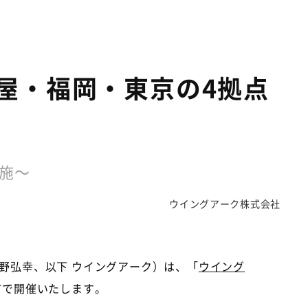
屋・福岡・東京の4拠点
施～
ウイングアーク株式会社
野弘幸、以下 ウイングアーク）は、「
ウイング
4都市で開催いたします。