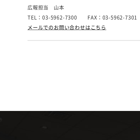
広報担当 山本
TEL：03-5962-7300 FAX：03-5962-7301
メールでのお問い合わせはこちら