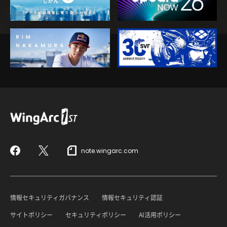
note.wingarc.com
Facebook
X
情報セキュリティガバナンス
情報セキュリティ認証
サイトポリシー
セキュリティポリシー
AI活用ポリシー