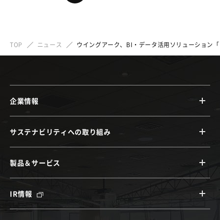
TOP
ニュース
ウイングアーク、BI・データ活用ソリューション「Dr.Sum 
企業情報
サステナビリティへの取り組み
製品＆サービス
IR情報