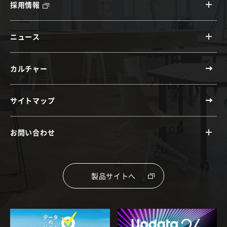
採用情報
ニュース
カルチャー
サイトマップ
お問い合わせ
製品サイトへ