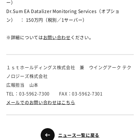
ー）
Dr.Sum EA Datalizer Monitoring Services（オプショ
ン） ： 150万円（税別／1サーバー）
※詳細については
お問い合わせ
ください。
１ｓｔホールディングス株式会社 兼 ウイングアーク テク
ノロジーズ株式会社
広報担当 山本
TEL：03-5962-7300 FAX：03-5962-7301
メールでのお問い合わせはこちら
ニュース一覧に戻る