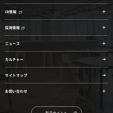
IR情報
採用情報
ニュース
カルチャー
サイトマップ
お問い合わせ
製品サイトへ