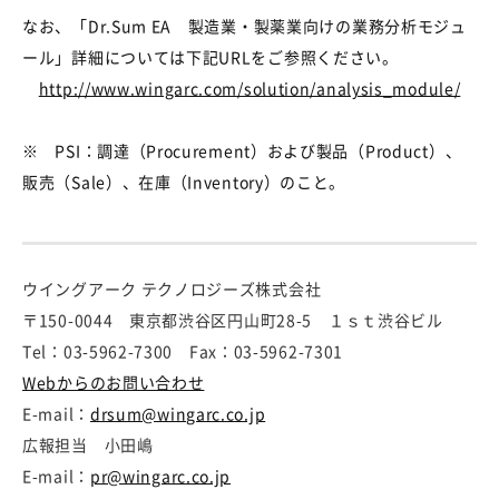
なお、「Dr.Sum EA 製造業・製薬業向けの業務分析モジュ
ール」詳細については下記URLをご参照ください。
http://www.wingarc.com/solution/analysis_module/
※ PSI：調達（Procurement）および製品（Product）、
販売（Sale）、在庫（Inventory）のこと。
ウイングアーク テクノロジーズ株式会社
〒150-0044 東京都渋谷区円山町28-5 １ｓｔ渋谷ビル
Tel：03-5962-7300 Fax：03-5962-7301
Webからのお問い合わせ
E-mail：
drsum@wingarc.co.jp
広報担当 小田嶋
E-mail：
pr@wingarc.co.jp