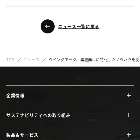
ニュース一覧に戻る
TOP
ニュース
ウイングアーク、業種向けに特化したノウハウを反映し
企業情報
サステナビリティへの取り組み
製品＆サービス