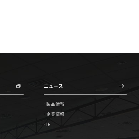
ニュース
製品情報
企業情報
IR