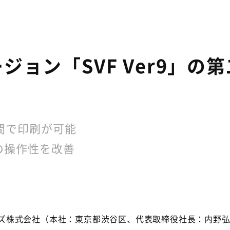
ジョン「SVF Ver9」の
間で印刷が可能
の操作性を改善
ジーズ株式会社（本社：東京都渋谷区、代表取締役社長：内野弘