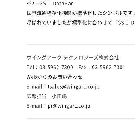
※2：GS１ DataBar
世界流通標準化機関が標準化したシンボルです
呼ばれていましたが標準化に合わせて「GS１ Da
ウイングアーク テクノロジーズ株式会社
Tel：03-5962-7300 Fax：03-5962-7301
Webからのお問い合わせ
E-mail：
tsales@wingarc.co.jp
広報担当 小田嶋
E-mail：
pr@wingarc.co.jp