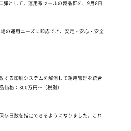
9」の第二弾として、運用系ツールの製品群を、9月8日
現場の運用ニーズに即応でき、安定・安心・安全
散する印刷システムを解消して運用管理を統合
価格：300万円～（税別）
の保存日数を指定できるようになりました。これ