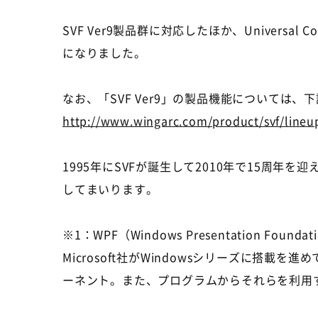
SVF Ver9製品群に対応したほか、Univers
になりました。
なお、「SVF Ver9」の製品機能については、
http://www.wingarc.com/product/svf/lineu
1995年にSVFが誕生して2010年で15周
してまいります。
※1：WPF（Windows Presentation Foundat
Microsoft社がWindowsシリーズに
ーネント。また、プログラムからそれらを利用す