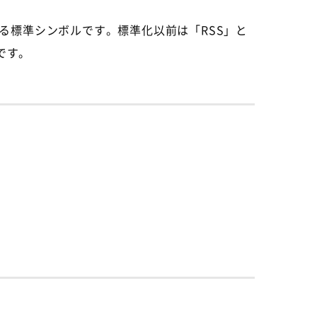
る標準シンボルです。標準化以前は「RSS」と
です。