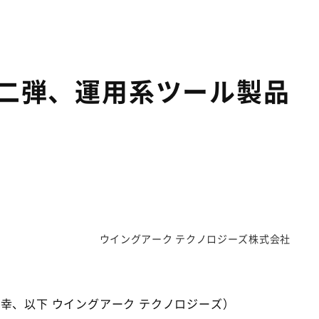
第二弾、運用系ツール製品
ウイングアーク テクノロジーズ株式会社
幸、以下 ウイングアーク テクノロジーズ）