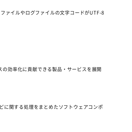
、設定ファイルやログファイルの文字コードがUTF-8
ジネスの効率化に貢献できる製品・サービスを展開
スなどに関する処理をまとめたソフトウェアコンポ