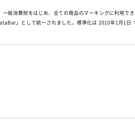
。一般消費財をはじめ、全ての商品のマーキングに利用でき
taBar」として統一されました。標準化は 2010年1月1日 