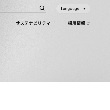
Language
サステナビリティ
採用情報