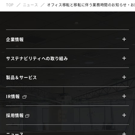
TOP
ニュース
オフィス移転と移転に伴う業務時間のお知らせ・お
企業情報
サステナビリティへの取り組み
製品＆サービス
IR情報
採用情報
ニュース