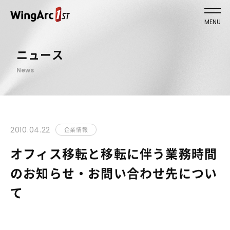
MENU
ニュース
News
2010.04.22
企業情報
オフィス移転と移転に伴う業務時間
のお知らせ・お問い合わせ先につい
て