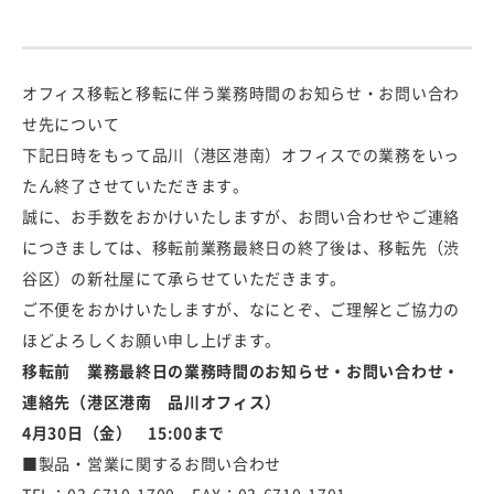
オフィス移転と移転に伴う業務時間のお知らせ・お問い合わ
せ先について
下記日時をもって品川（港区港南）オフィスでの業務をいっ
たん終了させていただきます。
誠に、お手数をおかけいたしますが、お問い合わせやご連絡
につきましては、移転前業務最終日の終了後は、移転先（渋
谷区）の新社屋にて承らせていただきます。
ご不便をおかけいたしますが、なにとぞ、ご理解とご協力の
ほどよろしくお願い申し上げます。
移転前 業務最終日の業務時間のお知らせ・お問い合わせ・
連絡先（港区港南 品川オフィス）
4月30日（金） 15:00まで
■製品・営業に関するお問い合わせ