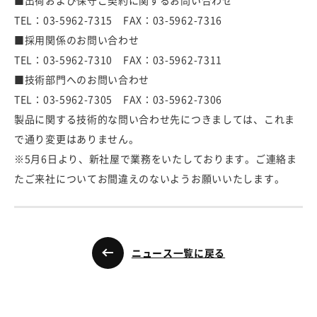
■出荷および保守ご契約に関するお問い合わせ
TEL：03-5962-7315 FAX：03-5962-7316
■採用関係のお問い合わせ
TEL：03-5962-7310 FAX：03-5962-7311
■技術部門へのお問い合わせ
TEL：03-5962-7305 FAX：03-5962-7306
製品に関する技術的な問い合わせ先につきましては、これま
で通り変更はありません。
※5月6日より、新社屋で業務をいたしております。ご連絡ま
たご来社についてお間違えのないようお願いいたします。
ニュース一覧に戻る