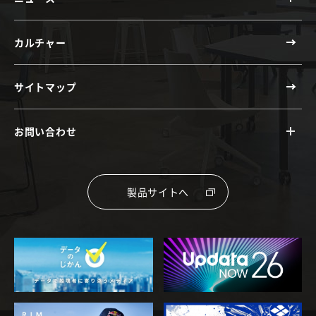
カルチャー
サイトマップ
お問い合わせ
製品サイトへ