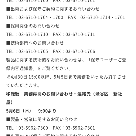
TEL：03-6710-1700 FAX：03-6710-1701
■出荷および保守ご契約に関するお問い合わせ
TEL：03-6710-1704・1700 FAX：03-6710-1714・1701
■採用関係のお問い合わせ
TEL：03-6710-1710 FAX：03-6710-1711
■技術部門へのお問い合わせ
TEL：03-6710-1705 FAX：03-6710-1706
製品に関する技術的なお問い合わせは、「保守ユーザーご登
録内容通知書」をご覧ください。
※4月30日 15:00以降、5月5日まで業務をいったん終了させ
ていただきます。
移転後 業務再開のお問い合わせ・連絡先（渋谷区 新社
屋）
5月6日（木） 9:00より
■製品・営業に関するお問い合わせ
TEL：03-5962-7300 FAX：03-5962-7301