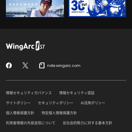
note.wingarc.com
Facebook
X
情報セキュリティガバナンス
情報セキュリティ認証
サイトポリシー
セキュリティポリシー
AI活用ポリシー
個人情報保護方針
特定個人情報保護方針
利用者情報の外部送信について
反社会的勢力に対する基本方針