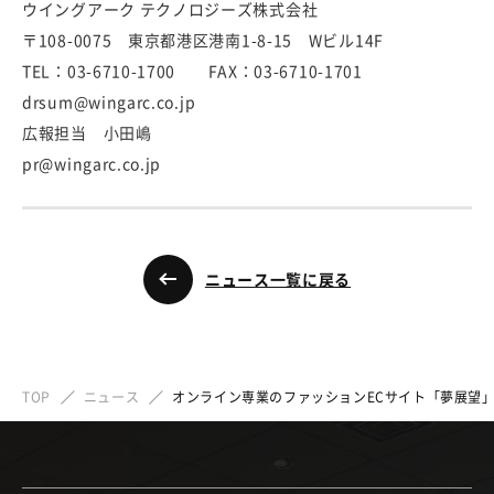
ウイングアーク テクノロジーズ株式会社
〒108-0075 東京都港区港南1-8-15 Wビル14F
TEL：03-6710-1700 FAX：03-6710-1701
drsum@wingarc.co.jp
広報担当 小田嶋
pr@wingarc.co.jp
ニュース一覧に戻る
TOP
ニュース
オンライン専業のファッションECサイト「夢展望」が