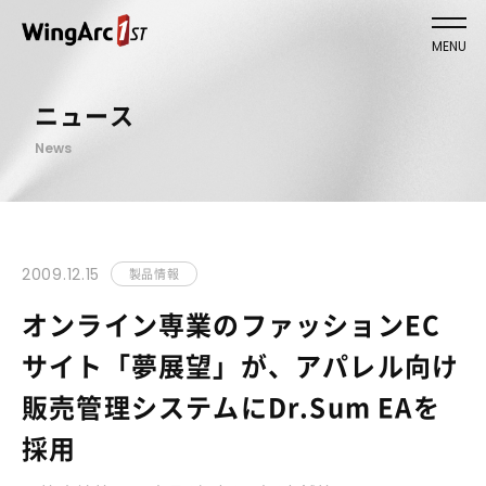
MENU
ニュース
News
2009.12.15
製品情報
オンライン専業のファッションEC
サイト「夢展望」が、アパレル向け
販売管理システムにDr.Sum EAを
採用