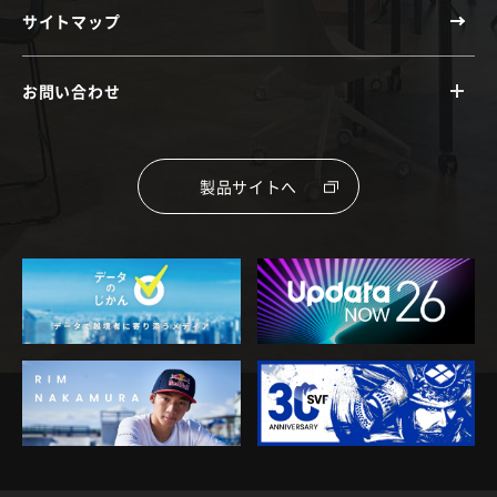
サイトマップ
お問い合わせ
製品サイトへ