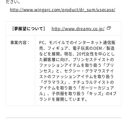
ださい。
http://www.wingarc.com/product/dr_sum/usecase/
［夢展望について］
http://www.dreamv.co.jp/
事業内容：
PC、モバイルでのインターネット通信販
売、フィギュア、電子玩具のOEM／製造
などを展開。現在、20代女性を中心とし
た顧客層に向け、プリンセステイストの
ファッションアイテムを取り扱う「プリ
ンセス」と、セクシー・グラマラステイ
ストのファッションアイテムを取り扱う
「グラマラス」、ナチュラルテイストの
アイテムを取り扱う「ガーリーカジュア
ル」、子供服を取り扱う「キッズ」の4ブ
ランドを展開しています。