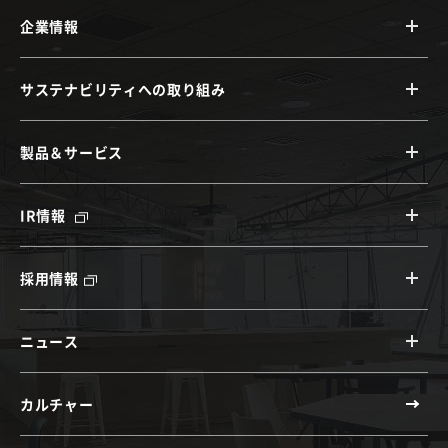
企業情報
サステナビリティへの取り組み
製品＆サービス
IR情報
採用情報
ニュース
カルチャー