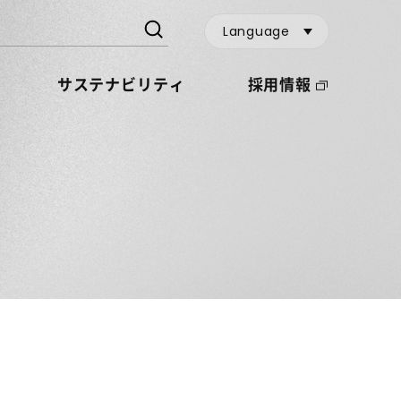
Language
サステナビリティ
採用情報