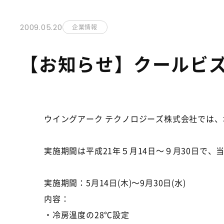
2009.05.20
企業情報
【お知らせ】クールビ
ウイングアーク テクノロジーズ株式会社では
実施期間は平成21年５月14日～９月30日で
実施期間：5月14日(木)～9月30日(水)
内容：
・冷房温度の28℃設定