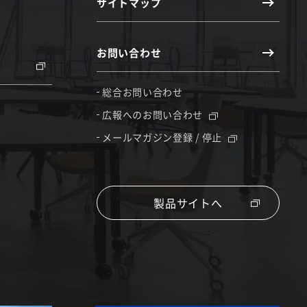
サイトマップ
お問い合わせ
総合お問い合わせ
広報へのお問い合わせ
メールマガジン登録 / 停止
製品サイトへ