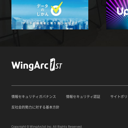
情報セキュリティガバナンス
情報セキュリティ認証
サイトポリ
反社会的勢力に対する基本方針
Copyright © WingArc1st Inc. All Rights Reserved.