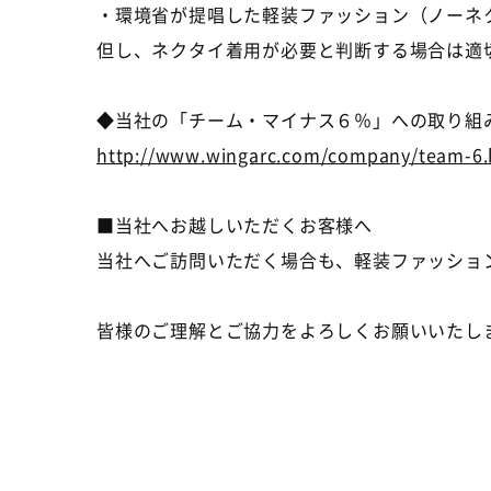
・環境省が提唱した軽装ファッション（ノーネ
但し、ネクタイ着用が必要と判断する場合は適
◆当社の「チーム・マイナス６％」への取り組
http://www.wingarc.com/company/team-6.
■当社へお越しいただくお客様へ
当社へご訪問いただく場合も、軽装ファッショ
皆様のご理解とご協力をよろしくお願いいたし