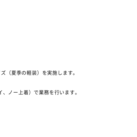
ビズ（夏季の軽装）を実施します。
タイ、ノー上着）で業務を行います。