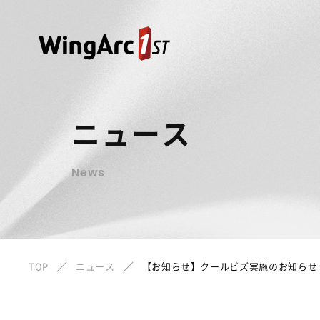
ニュース
News
TOP
ニュース
【お知らせ】クールビズ実施のお知らせ