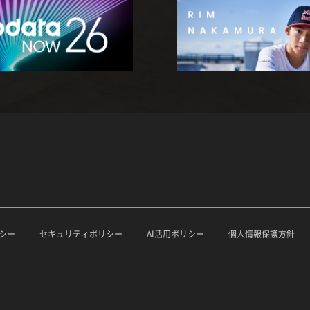
シー
セキュリティポリシー
AI活用ポリシー
個人情報保護方針