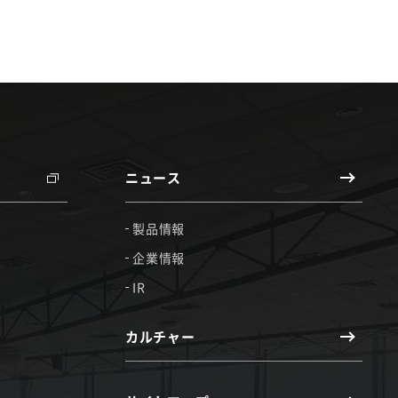
ニュース
製品情報
企業情報
IR
カルチャー