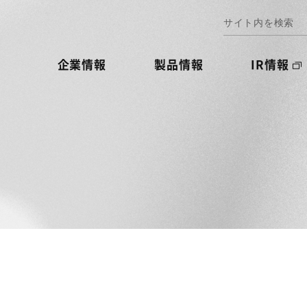
企業情報
製品情報
IR情報