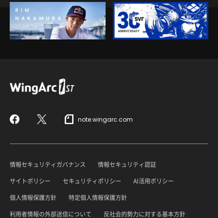
note.wingarc.com
Facebook
X
情報セキュリティガバナンス
情報セキュリティ認証
サイトポリシー
セキュリティポリシー
AI活用ポリシー
個人情報保護方針
特定個人情報保護方針
利用者情報の外部送信について
反社会的勢力に対する基本方針