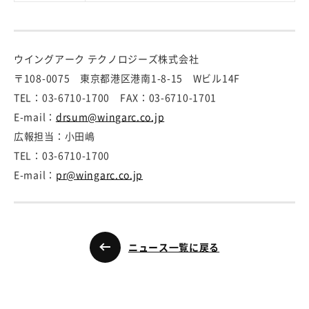
ウイングアーク テクノロジーズ株式会社
〒108-0075 東京都港区港南1-8-15 Wビル14F
TEL：03-6710-1700 FAX：03-6710-1701
E-mail：
drsum@wingarc.co.jp
広報担当：小田嶋
TEL：03-6710-1700
E-mail：
pr@wingarc.co.jp
ニュース一覧に戻る