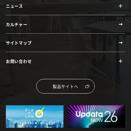
ニュース
カルチャー
サイトマップ
お問い合わせ
製品サイトへ