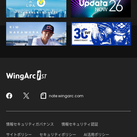
note.wingarc.com
Facebook
X
情報セキュリティガバナンス
情報セキュリティ認証
サイトポリシー
セキュリティポリシー
AI活用ポリシー