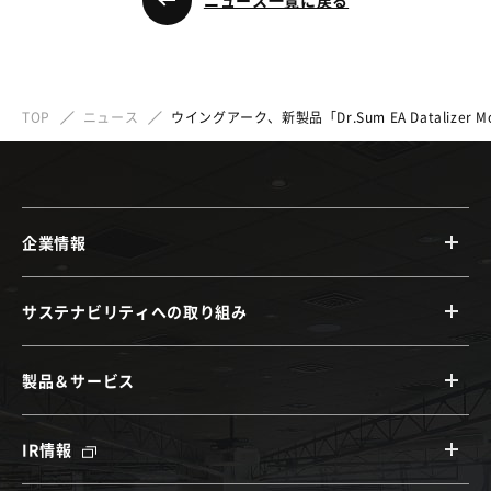
ニュース一覧に戻る
TOP
ニュース
ウイングアーク、新製品「Dr.Sum EA Datalizer M
企業情報
サステナビリティへの取り組み
製品＆サービス
IR情報