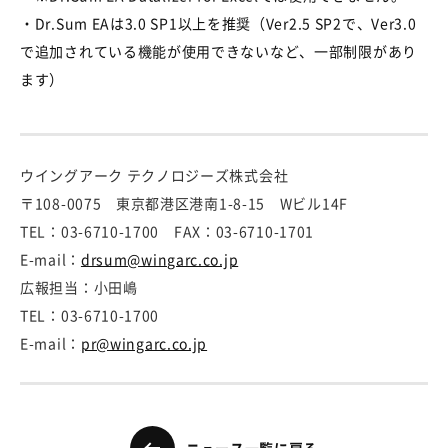
・Dr.Sum EAは3.0 SP1以上を推奨（Ver2.5 SP2で、Ver3.0
で追加されている機能が使用できないなど、一部制限があり
ます）
ウイングアーク テクノロジーズ株式会社
〒108-0075 東京都港区港南1-8-15 Wビル14F
TEL：03-6710-1700 FAX：03-6710-1701
E-mail：
drsum@wingarc.co.jp
広報担当：小田嶋
TEL：03-6710-1700
E-mail：
pr@wingarc.co.jp