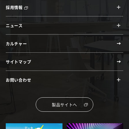
採用情報
ニュース
カルチャー
サイトマップ
お問い合わせ
製品サイトへ