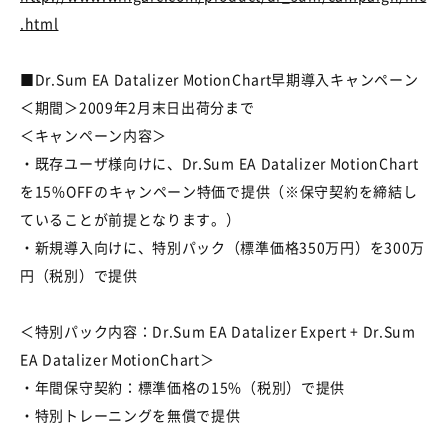
.html
■Dr.Sum EA Datalizer MotionChart早期導入キャンペーン
＜期間＞2009年2月末日出荷分まで
＜キャンペーン内容＞
・既存ユーザ様向けに、Dr.Sum EA Datalizer MotionChart
を15%OFFのキャンペーン特価で提供（※保守契約を締結し
ていることが前提となります。）
・新規導入向けに、特別パック（標準価格350万円）を300万
円（税別）で提供
＜特別パック内容：Dr.Sum EA Datalizer Expert + Dr.Sum
EA Datalizer MotionChart＞
・年間保守契約：標準価格の15%（税別）で提供
・特別トレーニングを無償で提供