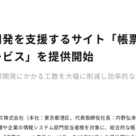
開発を支援するサイト「帳
ービス」を提供開始
票開発にかかる工数を大幅に削減し効率的な
ジーズ株式会社（本社：東京都港区、代表取締役社長：内野弘幸
業様や企業の情報システム部門担当者様を対象に、総合的な