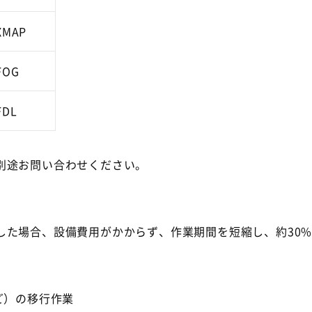
XMAP
FOG
FDL
別途お問い合わせください。
した場合、設備費用がかからず、作業期間を短縮し、約30
ど）の移行作業