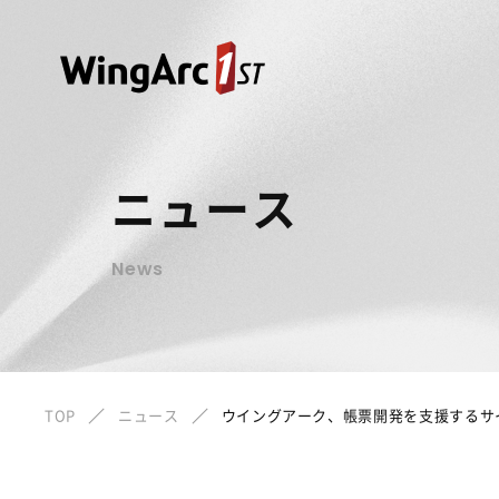
ニュース
News
TOP
ニュース
ウイングアーク、帳票開発を支援するサ