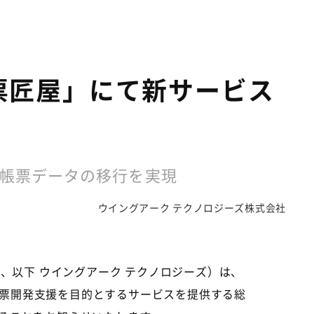
票匠屋」にて新サービス
帳票データの移行を実現
ウイングアーク テクノロジーズ株式会社
、以下 ウイングアーク テクノロジーズ）は、
帳票開発支援を目的とするサービスを提供する総