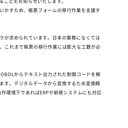
することをお知らせいたします。
いかすため、帳票フォームの移行作業を支援す
ラが求められています。日本の業務になくては
れ、これまで帳票の移行作業には膨大な工数が必
にてCOBOLからテキスト出力された制御コードを解
ます。デジタルデータから変換するため変換精
動作環境下であればERPや新規システムにも対応