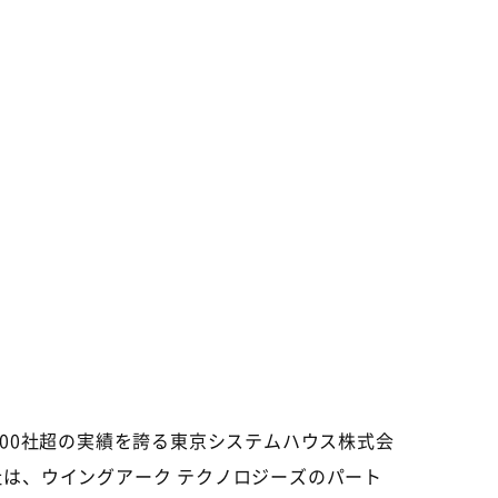
00社超の実績を誇る東京システムハウス株式会
は、ウイングアーク テクノロジーズのパート