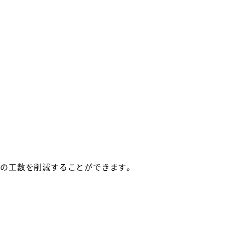
%の工数を削減することができます。