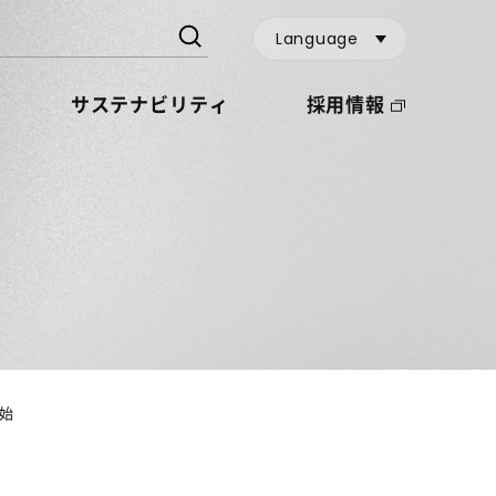
Language
サステナビリティ
採用情報
始