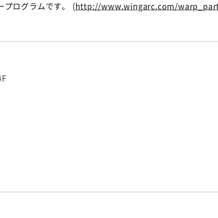
プログラムです。 (
http://www.wingarc.com/warp_par
4F