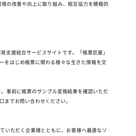
環境の改善や向上に取り組み、相互協力を積極的
開発支援総合サービスサイトです。「帳票匠屋」
ーをはじめ帳票に関わる様々な生きた情報を交
す。事前に帳票のサンプル変換結果を確認いただ
窓口までお問い合わせください。
していただく企業様とともに、お客様へ最適なソ