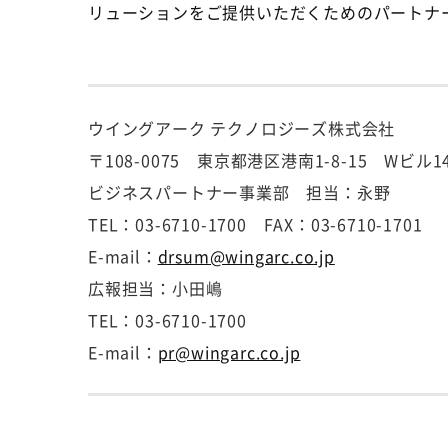
リューションをご提供いただくためのパートナー
ウイングアーク テクノロジーズ株式会社
〒108-0075 東京都港区港南1-8-15 Wビル1
ビジネスパートナー事業部 担当：永野
TEL：03-6710-1700 FAX：03-6710-1701
E-mail：
drsum@wingarc.co.jp
広報担当：小田嶋
TEL：03-6710-1700
E-mail：
pr@wingarc.co.jp