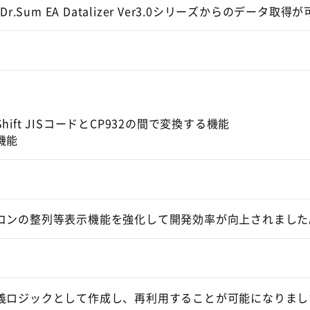
、Dr.Sum EA Datalizer Ver3.0シリーズからのデータ
t JISコードとCP932の間で変換する機能
機能
コンの整列等表示機能を強化して開発効率が向上されました
義ロジックとして作成し、再利用することが可能になりまし