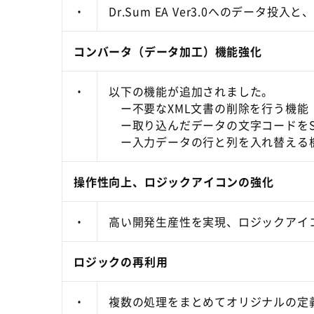
・
Dr.Sum EA Ver3.0へのデータ投入と
コンバータ（データ加工）機能強化
・
以下の機能が追加されました。
ー不要なXML文書の削除を行う機能
ー取り込んだデータの文字コードをShif
ー入力データの行と列を入れ替える
操作性向上、ロジックアイコンの強化
・
高い開発生産性を実現、ロジックアイ
ロジックの再利用
・
複数の処理をまとめてオリジナルの定