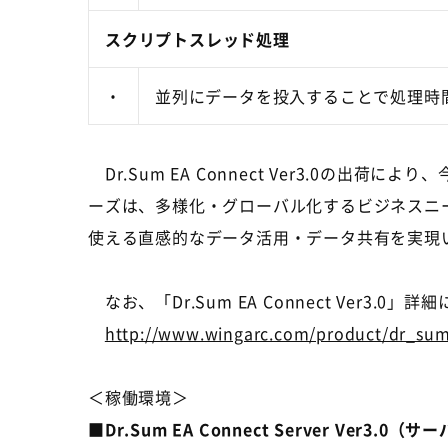
スクリプトスレッド処理
・
並列にデータを投入することで処理時
Dr.Sum EA Connect Ver3.0の出荷によ
ーズは、多様化・グローバル化するビジネスニ
使える直感的なデータ活用・データ共有を実現
なお、「Dr.Sum EA Connect Ver3.
http://www.wingarc.com/product/dr_sum
＜稼働環境＞
■Dr.Sum EA Connect Server Ver3.0（