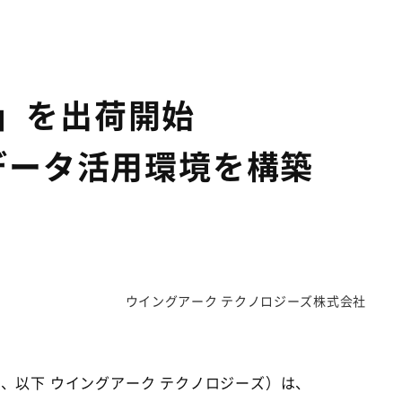
.0」を出荷開始
的なデータ活用環境を構築
ウイングアーク テクノロジーズ株式会社
、以下 ウイングアーク テクノロジーズ）は、