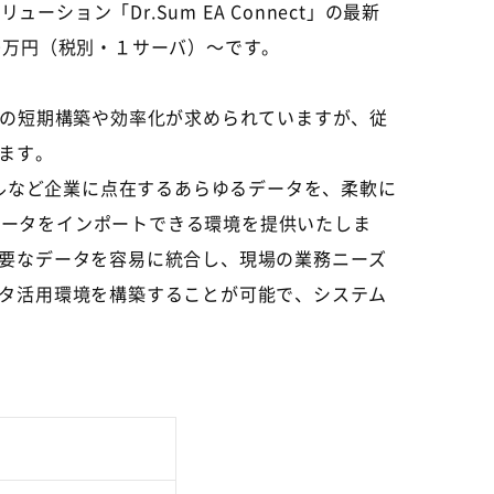
ョン「Dr.Sum EA Connect」の最新
60万円（税別・１サーバ）～です。
の短期構築や効率化が求められていますが、従
ます。
メールなど企業に点在するあらゆるデータを、柔軟に
にデータをインポートできる環境を提供いたしま
要なデータを容易に統合し、現場の業務ニーズ
タ活用環境を構築することが可能で、システム