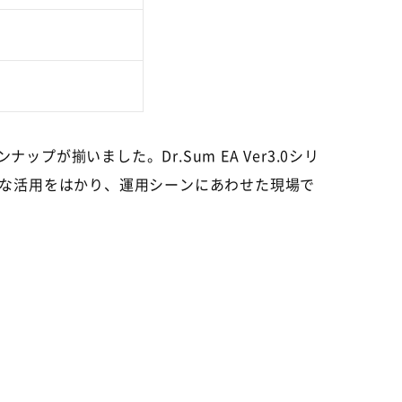
インナップが揃いました。Dr.Sum EA Ver3.0シリ
な活用をはかり、運用シーンにあわせた現場で