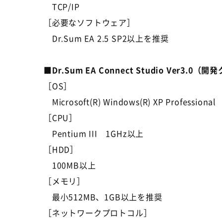
TCP/IP
［必要なソフトウェア］
Dr.Sum EA 2.5 SP2以上を推奨
■Dr.Sum EA Connect Studio Ver3.
［OS］
Microsoft(R) Windows(R) XP Professional
［CPU］
Pentium III 1GHz以上
［HDD］
100MB以上
［メモリ］
最小512MB、1GB以上を推奨
［ネットワークプロトコル］