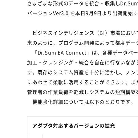
さまざまな形式のデータを統合・収集しDr.Sum
バージョンVer3.0 を本日9月9日より出荷
ビジネスインテリジェンス（BI）市場におい
来のように、プログラム開発によって都度デー
「Dr.Sum EA Connect」は、各種
加工・クレンジング・統合を自在に行ないながら
す。既存のシステム資産を十分に活かし、ノン
にあわせて柔軟に活用することができます。ま
管理者の作業負荷を軽減しシステムの短期構築
機能強化詳細については以下のとおりです。
アダプタ対応するバージョンの拡充