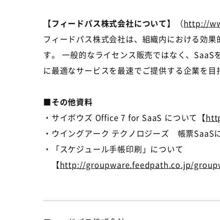
【フィードパス株式会社について】
（
http://w
フィードパス株式会社は、組織内における効果
す。 一般的なライセンス販売ではなく、Saa
に最適なサービスを最速でご提供する企業を目
■その他資料
・サイボウズ Office 7 for SaaS について【
htt
・ウイングアーク テクノロジーズ 帳票SaaS
・「スケジュール手帳印刷」について
【
http://groupware.feedpath.co.jp/grou