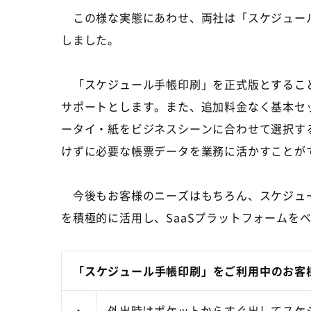
この様な実態にあわせ、両社は「スケジュール手帳印
しました。
「スケジュール手帳印刷」を正式版とすることで、お
サポートとします。また、追加料金なく基本セット料金
ータイ・紙をビジネスシーンに合わせて選択す
けずに必要な帳票データを業務に活かすことが
今後もお客様のニーズはもちろん、スケジュー
を積極的に活用し、SaaSプラットフォーム
「スケジュール手帳印刷」をご利用中のお客
・
外出時はポケットからすぐ出してスケ