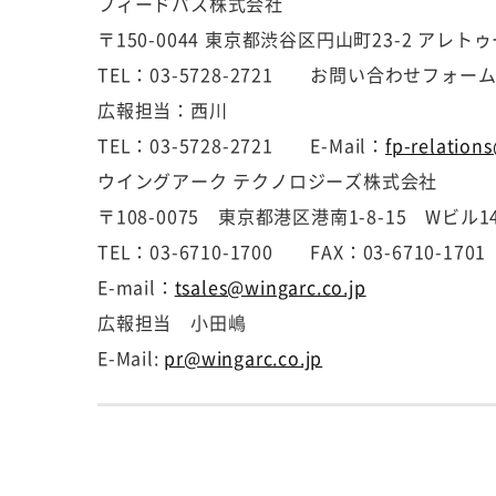
フィードパス株式会社
〒150-0044 東京都渋谷区円山町23-2 アレト
TEL：03-5728-2721 お問い合わせフォ
広報担当：西川
TEL：03-5728-2721 E-Mail：
fp-relation
ウイングアーク テクノロジーズ株式会社
〒108-0075 東京都港区港南1-8-15 Wビル1
TEL：03-6710-1700 FAX：03-6710-1701
E-mail：
tsales@wingarc.co.jp
広報担当 小田嶋
E-Mail:
pr@wingarc.co.jp