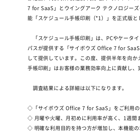
7 for SaaS」とウイングアーク テクノロ
能「スケジュール手帳印刷（*1）」を正式版と
「スケジュール手帳印刷」は、PCやケータイ
パスが提供する「サイボウズ Office 7 fo
して提供しています。この度、提供半年を向か
手帳印刷」はお客様の業務効率向上に貢献し、
調査結果による詳細は以下になります。
◇「サイボウズ Office 7 for SaaS」を
◇ 月曜や火曜、月初めに利用率が高く、1週間
◇ 明確な利用目的を持つ方が増加し、本機能