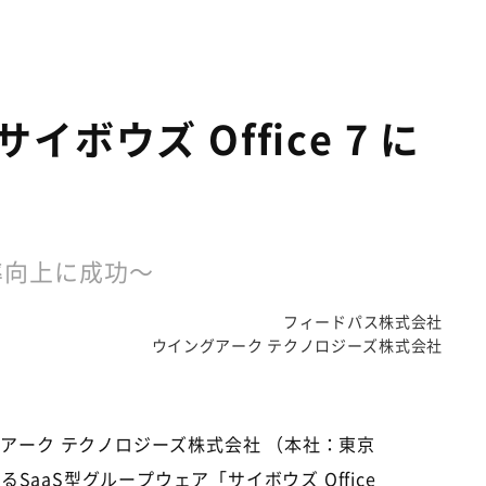
ウズ Office 7 に
効率向上に成功～
フィードパス株式会社
ウイングアーク テクノロジーズ株式会社
グアーク テクノロジーズ株式会社 （本社：東京
aaS型グループウェア「サイボウズ Office