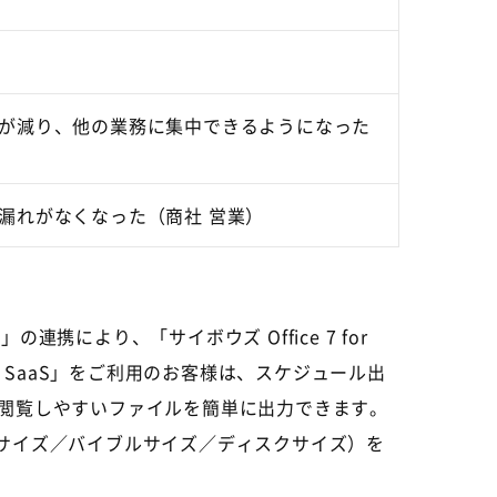
が減り、他の業務に集中できるようになった
漏れがなくなった（商社 営業）
の連携により、「サイボウズ Office 7 for
or SaaS」をご利用のお客様は、スケジュール出
た閲覧しやすいファイルを簡単に出力できます。
ーサイズ／バイブルサイズ／ディスクサイズ）を