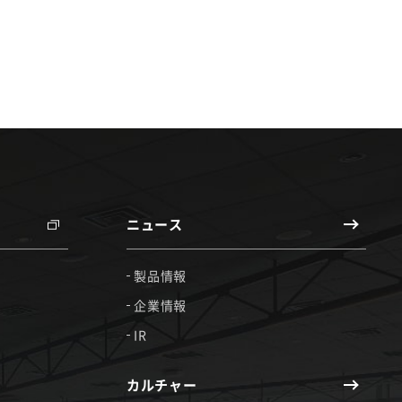
ニュース
製品情報
企業情報
IR
カルチャー