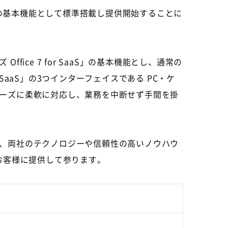
S」の基本機能として標準搭載し提供開始することに
e 7 for SaaS」の基本機能とし、通常の
SaaS」の3つインターフェイスである PC・ケ
ーズに柔軟に対応し、業務を中断せず手間を掛
、両社のテクノロジーや信頼性の高いノウハウ
お客様に提供して参ります。