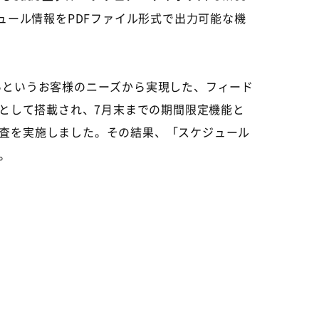
ケジュール情報をPDFファイル形式で出力可能な機
いというお客様のニーズから実現した、フィード
月にβ版として搭載され、7月末までの期間限定機能と
査を実施しました。その結果、「スケジュール
。