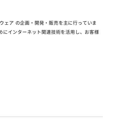
ウェア の企画・開発・販売を主に行っていま
ためにインターネット関連技術を活用し、お客様