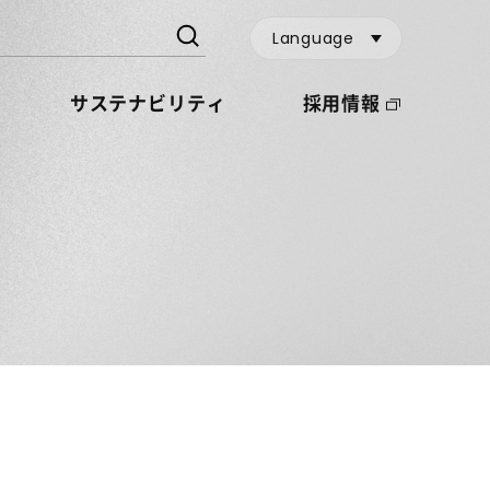
Language
サステナビリティ
採用情報