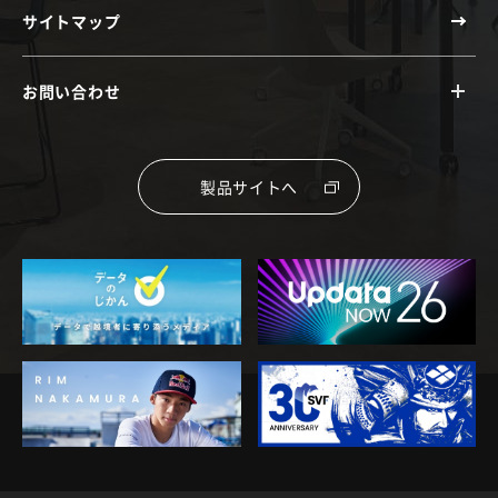
サイトマップ
お問い合わせ
製品サイトへ