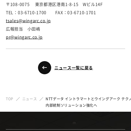
〒108-0075 東京都港区港南1-8-15 Wビル14F
TEL：03-6710-1700 FAX：03-6710-1701
tsales@wingarc.co.jp
広報担当 小田嶋
pr@wingarc.co.jp
ニュース一覧に戻る
TOP
ニュース
NTTデータ イントラマートとウイングアーク テ
内部統制ソリューション強化へ