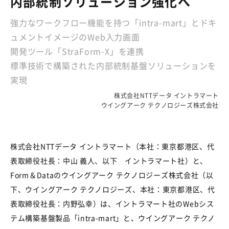
内部統制ソリューション強化へ
強力なワークフロー機能を持つ「intra-mart」とドキ
ュメントイメージのWeb入力画面
開発ツール「StraForm-X」を連携
標準技術で構築された内部統制基盤ソリューションを
実現
株式会社NTTデータ イントラマート
ウイングアーク テクノロジーズ株式会社
株式会社NTTデータ イントラマート（本社：東京都港区、代
表取締役社長：中山 義人、以下 イントラマート社）と、
Form＆Dataのウイングアーク テクノロジーズ株式会社（以
下、ウイングアーク テクノロジーズ、本社：東京都港区、代
表取締役社長：内野弘幸）は、イントラマート社のWebシス
テム構築基盤製品「intra-mart」と、ウイングアーク テクノ