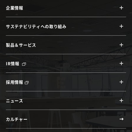
企業情報
サステナビリティへの取り組み
製品＆サービス
IR情報
採用情報
ニュース
カルチャー