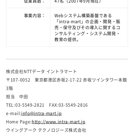
従業員数：
47名（2007年9月現在）
事業内容：
Webシステム構築基盤である
「intra-mart」の企画・開発・販
売・保守及びその導入に関するコ
ンサルティング・システム開発・
教育の提供。
株式会社NTTデータ イントラマート
〒107-0052 東京都港区赤坂2-17-22 赤坂ツインタワー本館
3階
担当 中田
TEL:03-5549-2821 FAX:03-5549-2816
e-mail:
info@intra-mart.jp
Home Page:
http://www.intra-mart.jp
ウイングアーク テクノロジーズ株式会社