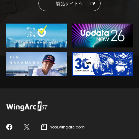
製品サイトへ
note.wingarc.com
Facebook
X