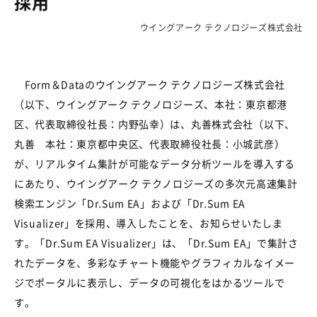
採用
ウイングアーク テクノロジーズ株式会社
Form＆Dataのウイングアーク テクノロジーズ株式会社
（以下、ウイングアーク テクノロジーズ、本社：東京都港
区、代表取締役社長：内野弘幸）は、丸善株式会社（以下、
丸善 本社：東京都中央区、代表取締役社長：小城武彦）
が、リアルタイム集計が可能なデータ分析ツールを導入する
にあたり、ウイングアーク テクノロジーズの多次元高速集計
検索エンジン「Dr.Sum EA」および「Dr.Sum EA
Visualizer」を採用、導入したことを、お知らせいたしま
す。「Dr.Sum EA Visualizer」は、「Dr.Sum EA」で集計さ
れたデータを、多彩なチャート機能やグラフィカルなイメー
ジでポータルに表示し、データの可視化をはかるツールで
す。