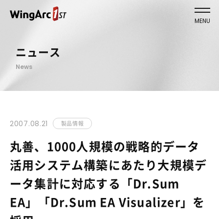
MENU
ニュース
News
2007.08.21
製品情報
丸善、1000人規模の戦略的データ
活用システム構築にあたり大規模デ
ータ集計に対応する「Dr.Sum
EA」「Dr.Sum EA Visualizer」を