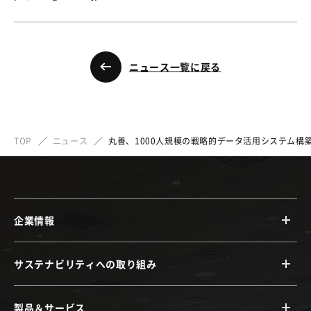
ニュース一覧に戻る
TOP
ニュース
丸善、1000人規模の戦略的データ活用システム構築にあた
企業情報
サステナビリティへの取り組み
製品＆サービス