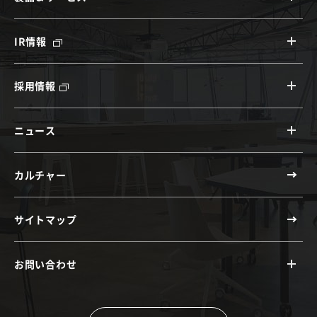
IR情報
採用情報
ニュース
カルチャー
サイトマップ
お問い合わせ