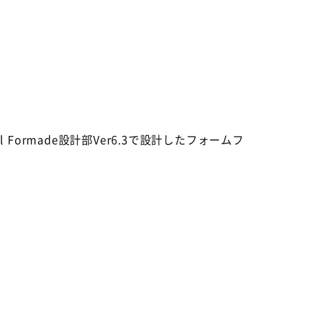
l Formade設計部Ver6.3で設計したフォームフ