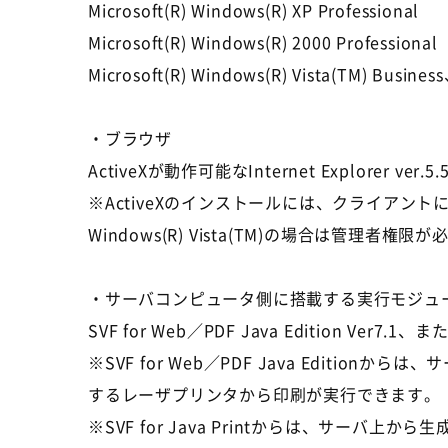
Microsoft(R) Windows(R) XP Professional
Microsoft(R) Windows(R) 2000 Professional
Microsoft(R) Windows(R) Vista(TM) Busine
・ブラウザ
ActiveXが動作可能なInternet Explorer ver.5
※ActiveXのインストールには、クライアントに
Windows(R) Vista(TM)の場合は管理者権
・サーバコンピュータ側に搭載する実行モジュ
SVF for Web／PDF Java Edition Ver7.1、または
※SVF for Web／PDF Java Edi
するレーザプリンタから印刷が実行できます。
※SVF for Java Printからは、サ