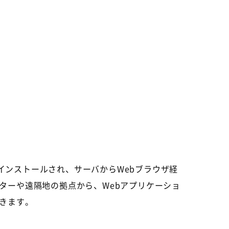
トPCにインストールされ、サーバからWebブラウザ経
ターや遠隔地の拠点から、Webアプリケーショ
きます。