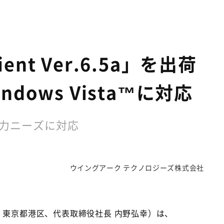
nt Ver.6.5a」を出荷
ows Vista™に対応
出力ニーズに対応
ウイングアーク テクノロジーズ株式会社
：東京都港区、代表取締役社長 内野弘幸）は、