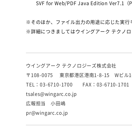
SVF for Web/PDF Java Edition Ver
※そのほか、ファイル出力の用途に応じた実行
※詳細につきましてはウイングアーク テクノ
ウイングアーク テクノロジーズ株式会社
〒108-0075 東京都港区港南1-8-15 Wビル1
TEL：03-6710-1700 FAX：03-6710-1701
tsales@wingarc.co.jp
広報担当 小田嶋
pr@wingarc.co.jp