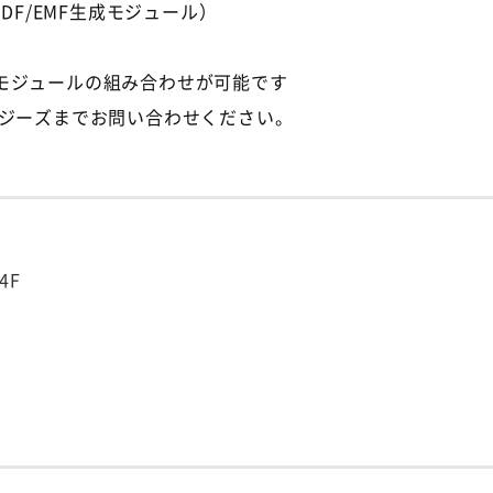
7.1（PDF/EMF生成モジュール）
モジュールの組み合わせが可能です
ロジーズまでお問い合わせください。
4F