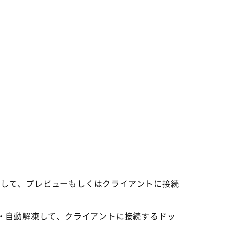
自動解凍して、プレビューもしくはクライアントに接続
縮転送・自動解凍して、クライアントに接続するドッ