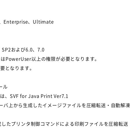
ss、Enterprise、Ultimate
.5 SP2および6.0、7.0
はPowerUser以上の権限が必要となります。
限が必要となります。
ール
、SVF for Java Print Ver7.1
tionからは、サーバ上から生成したイメージファイルを圧縮転送・
ーバ上から生成したプリンタ制御コマンドによる印刷ファイルを圧