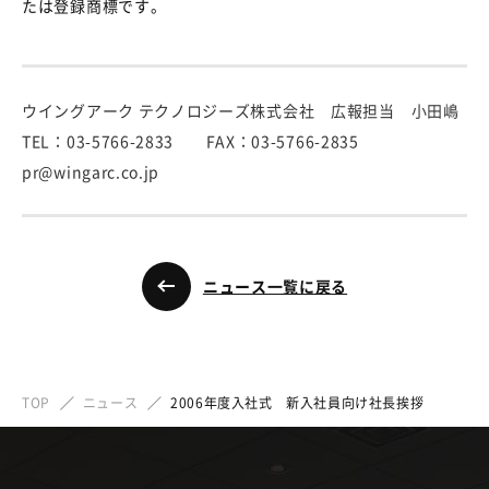
たは登録商標です。
ウイングアーク テクノロジーズ株式会社 広報担当 小田嶋
TEL：03-5766-2833 FAX：03-5766-2835
pr@wingarc.co.jp
ニュース一覧に戻る
TOP
ニュース
2006年度入社式 新入社員向け社長挨拶