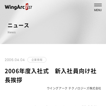
MENU
ニュース
News
2006.04.04
企業情報
2006年度入社式 新入社員向け社
長挨拶
ウイングアーク テクノロジーズ株式会社