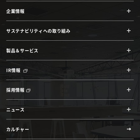
企業情報
サステナビリティへの取り組み
製品＆サービス
IR情報
採用情報
ニュース
カルチャー