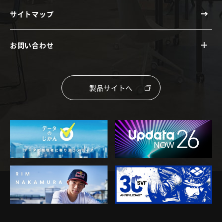
サイトマップ
お問い合わせ
製品サイトへ