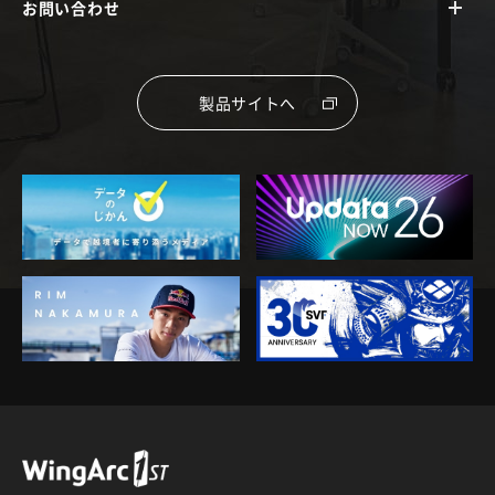
お問い合わせ
製品サイトへ