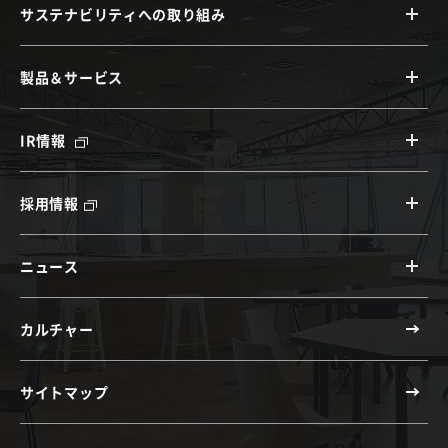
サステナビリティへの取り組み
製品＆サービス
IR情報
採用情報
ニュース
カルチャー
サイトマップ