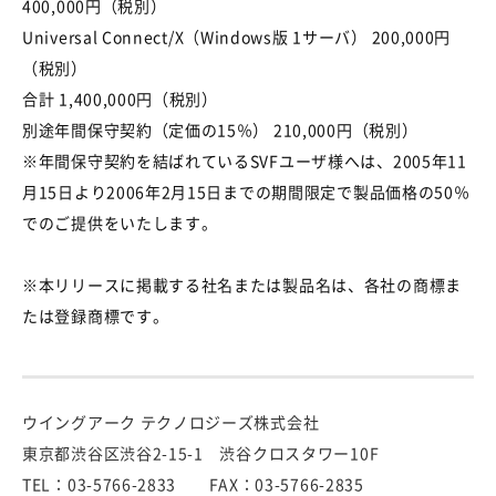
400,000円（税別）
Universal Connect/X（Windows版 1サーバ） 200,000円
（税別）
合計 1,400,000円（税別）
別途年間保守契約（定価の15％） 210,000円（税別）
※年間保守契約を結ばれているSVFユーザ様へは、2005年11
月15日より2006年2月15日までの期間限定で製品価格の50％
でのご提供をいたします。
※本リリースに掲載する社名または製品名は、各社の商標ま
たは登録商標です。
ウイングアーク テクノロジーズ株式会社
東京都渋谷区渋谷2-15-1 渋谷クロスタワー10F
TEL：03-5766-2833 FAX：03-5766-2835