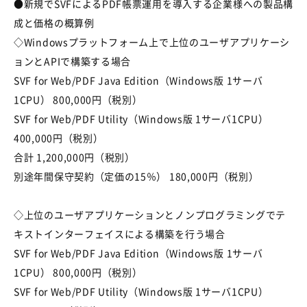
●新規でSVFによるPDF帳票運用を導入する企業様への製品構
成と価格の概算例
◇Windowsプラットフォーム上で上位のユーザアプリケーシ
ョンとAPIで構築する場合
SVF for Web/PDF Java Edition（Windows版 1サーバ
1CPU） 800,000円（税別）
SVF for Web/PDF Utility（Windows版 1サーバ1CPU）
400,000円（税別）
合計 1,200,000円（税別）
別途年間保守契約（定価の15％） 180,000円（税別）
◇上位のユーザアプリケーションとノンプログラミングでテ
キストインターフェイスによる構築を行う場合
SVF for Web/PDF Java Edition（Windows版 1サーバ
1CPU） 800,000円（税別）
SVF for Web/PDF Utility（Windows版 1サーバ1CPU）