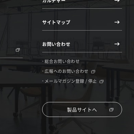
カルチャー
サイトマップ
お問い合わせ
総合お問い合わせ
広報へのお問い合わせ
メールマガジン登録 / 停止
製品サイトへ