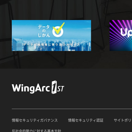
情報セキュリティガバナンス
情報セキュリティ認証
サイトポリ
反社会的勢力に対する基本方針