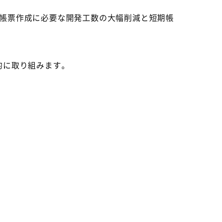
の帳票作成に必要な開発工数の大幅削減と短期帳
的に取り組みます。