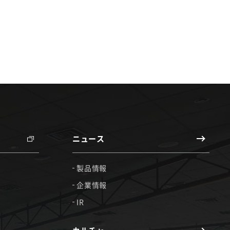
ニュース
製品情報
企業情報
IR