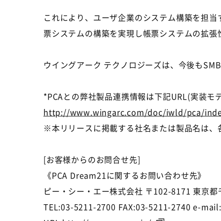
これにより、ユーザ企業のシステム構築を担当
票システムの構築を実現し帳票システムの拡張
ウイングアーク テクノロジーズは、今後もSM
*PCAとの弊社製品連携情報は下記URL(実装モ
http://www.wingarc.com/doc/iwld/pca/ind
※本リリースに掲載する社名または製品名は、
[お客様からのお問合せ先]
《PCA Dream21に関するお問い合わせ先》
ピー・シー・エー株式会社 〒102-8171 東京都
TEL:03-5211-2700 FAX:03-5211-2740 e-mail