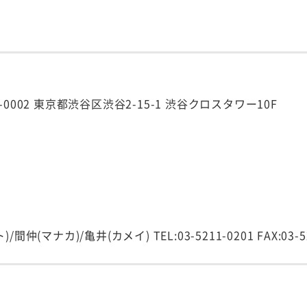
002 東京都渋谷区渋谷2-15-1 渋谷クロスタワー10F
/亀井(カメイ) TEL:03-5211-0201 FAX:03-5211-274