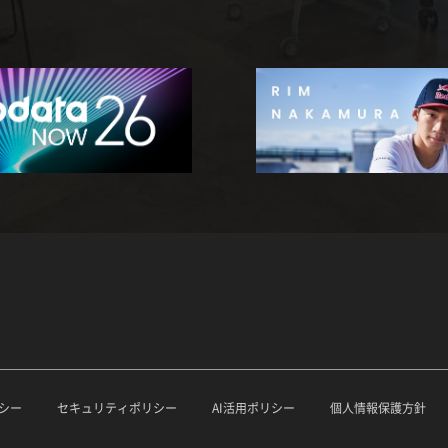
シー
セキュリティポリシー
AI活用ポリシー
個人情報保護方針