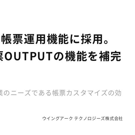
」の帳票運用機能に採用。
OUTPUTの機能を補完
本企業のニーズである帳票カスタマイズの効
ウイングアーク テクノロジーズ株式会社