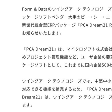
Form & Dataのウイングアーク テクノロ
ッケージソフトベンダー大手のピー・シー・エー株
新世代統合型ERPパッケージ「PCA Dream21 Re
お知らせいたします。
「PCA Dream21」は、マイクロソフト株
めプロジェクト管理機能など、ユーザ企業の要
ケージソフトとして、これまでに国内企業500社
ウイングアーク テクノロジーズでは、中堅中小
対応できる機能を補完するため、「PCA Drea
Dream21」は、ウイングアーク テクノロ
ます。