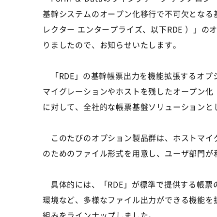
基幹システムのオープン化移行で不可欠となる基幹帳票
レクター エンタープライズ、以下RDE ）」
りましたので、お知らせいたします。
「RDE」の基幹帳票出力を機能拡張するオプ
マイグレーションやホストを残したオープン化
に対して、全社的な帳票基盤ソリューションと
このたびのオプション製品群は、ホストマイグ
のためのファイル形式を用意し、ユーザ部門が
具体的には、「RDE」が標準で提供する帳票の
環境など、多様なファイル出力ができる機能を
組みをラインナップしました。