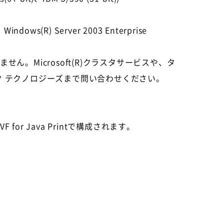
indows(R) Server 2003 Enterprise
、対応していません。Microsoft(R)クラスタサービスや、タ
ーク テクノロジーズまで問い合わせください。
or Java Printで構成されます。