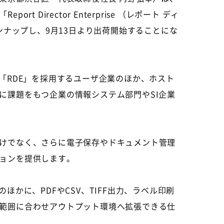
rector Enterprise （レポート ディ
ンナップし、9月13日より出荷開始することにな
「RDE」を採用するユーザ企業のほか、ホスト
に課題をもつ企業の情報システム部門やSI企業
けでなく、さらに電子保存やドキュメント管理
ョンを提供します。
かに、PDFやCSV、TIFF出力、ラベル印刷
範囲に合わせアウトプット環境へ拡張できる仕