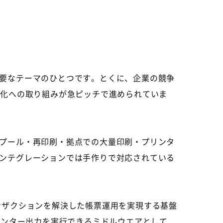
要なテーマのひとつです。とくに、企業の競争
b化への取り組みが急ピッチで進められていま
プール・再印刷・拠点での大量印刷・プリンタ
ンテグレーションでは手作りで対応されている
ンザクションを解決した帳票運用を実現する基盤
模なセンター出力を実行できるミドルウエアとして、