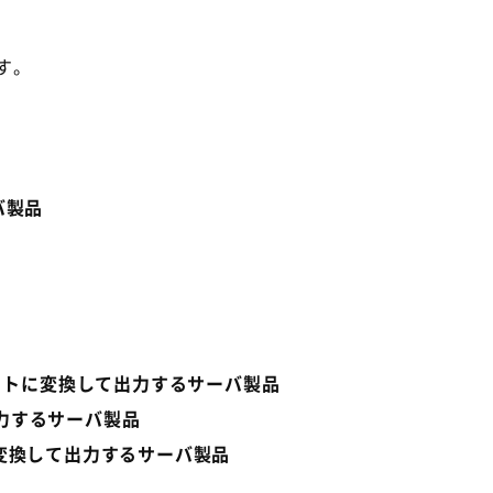
す。
バ製品
ーマットに変換して出力するサーバ製品
て出力するサーバ製品
）に変換して出力するサーバ製品