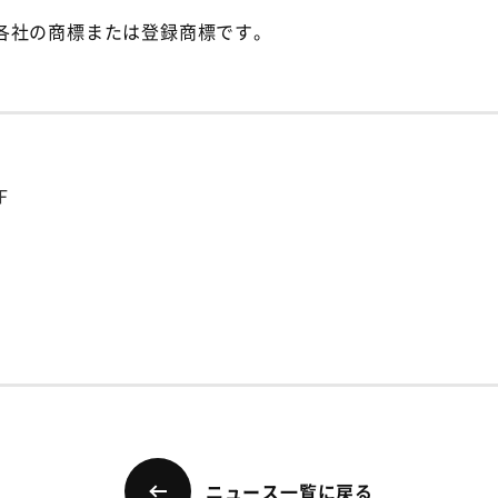
各社の商標または登録商標です。
F
ニュース一覧に戻る