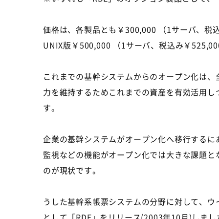
価格は、各製品とも￥300,000 （1サーバ、税込み
UNIX版￥500,000 （1サーバ、税込み￥525,0
これまでの基幹システムからのオープン化は、
力を維持するためこれまでの資産を有効活用し
す。
企業の基幹システムがオープン化へ移行するに
監視などの機能がオープン化では大きな課題と
のが現状です。
うした基幹系帳票システムの分野に対して、ウ
として「RDE」をリリース(2003年10月)