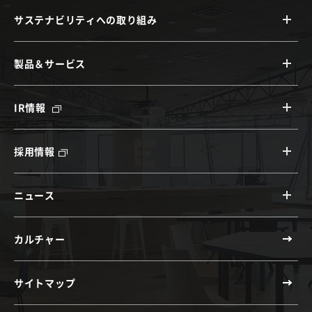
サステナビリティへの取り組み
製品＆サービス
IR情報
採用情報
ニュース
カルチャー
サイトマップ