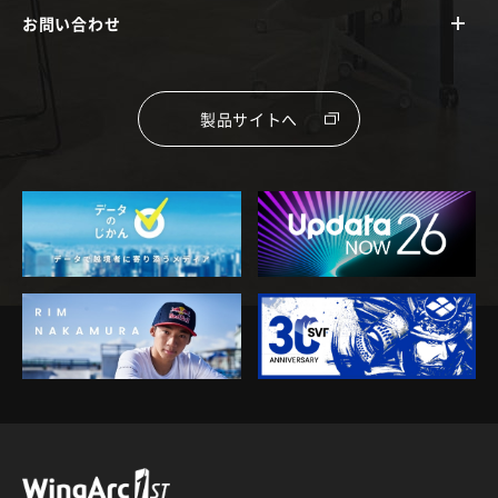
お問い合わせ
製品サイトへ