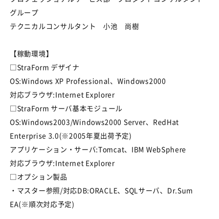
グループ
テクニカルコンサルタント 小池 尚樹
【稼動環境】
□StraForm デザイナ
OS:Windows XP Professional、Windows2000
対応ブラウザ:Internet Explorer
□StraForm サーバ基本モジュール
OS:Windows2003/Windows2000 Server、RedHat
Enterprise 3.0(※2005年夏出荷予定)
アプリケーション・サーバ:Tomcat、IBM WebSphere
対応ブラウザ:Internet Explorer
□オプション製品
・マスター参照/対応DB:ORACLE、SQLサーバ、Dr.Sum
EA(※順次対応予定)