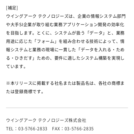
[補足]
ウイングアーク テクノロジーズは、企業の情報システム部門
や大手SI企業が取り組む業務アプリケーション開発の効率化
を目指します。とくに、システムが扱う「データ」と、業務
用途に応じた「フォーム」を組み合わせる技術によって、情
報システムと業務の現場に一貫した「データを入れる・ため
る・ひきだす」ための、要件に適したシステム構築を実現し
ています。
※本リリースに掲載する社名または製品名は、各社の商標ま
たは登録商標です。
ウイングアーク テクノロジーズ株式会社
TEL：03-5766-2833 FAX：03-5766-2835