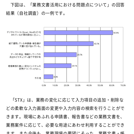
下図は、「業務文書活用における問題点について」の回答
結果（自社調査）の一例です。
「STX」は、業務の変化に応じて入力項目の追加・削除な
どの柔軟な入力画面の変更や入力内容の検索を行うことがで
きます。現場にあふれる申請書、報告書などの業務文書を、
業務案件に応じて、必要な用途にあわせ利用することができ
ます。また今後も、業務現場の要望にそった、業務文書・帳