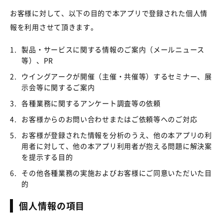
お客様に対して、以下の目的で本アプリで登録された個人情
報を利用させて頂きます。
1.
製品・サービスに関する情報のご案内（メールニュース
等）、PR
2.
ウイングアークが開催（主催・共催等）するセミナー、展
示会等に関するご案内
3.
各種業務に関するアンケート調査等の依頼
4.
お客様からのお問い合わせまたはご依頼等へのご対応
5.
お客様が登録された情報を分析のうえ、他の本アプリの利
用者に対して、他の本アプリ利用者が抱える問題に解決案
を提示する目的
6.
その他各種業務の実施およびお客様にご同意いただいた目
的
個人情報の項目