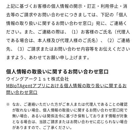
上記に基づくお客様の個人情報の開示・訂正・利用停止・消
去等のご請求やお問い合わせにつきましては、下記の「個人
情報の取り扱いに関するお問い合わせ窓口」宛に、ご連絡く
ださい。また、ご連絡の際は、（1）お客様のご氏名（代理人
である場合は、本人様及び代理人様のご氏名）、（2）ご連絡
先、（3）ご請求またはお問い合わせ内容等をお伝えください
ますよう、あわせてお願い申し上げます。
個人情報の取扱いに関するお問い合わせ窓口
ウイングアーク１ｓｔ株式会社
MBIoTAgentアプリにおける個人情報の取り扱いに関するお
問い合わせ窓口
※
なお、ご連絡いただいた方がご本人または代理人であることの確認
が取れない場合、個人情報の取扱いに関するお問い合わせ窓口宛で
無い場合、あるいは関係法令に基づき保有しております情報が対象
となる場合は、当該ご請求またはお問い合わせに応じられない場合
がありますので、ご了承ください。