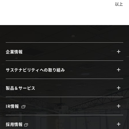
以上
企業情報
サステナビリティへの取り組み
製品＆サービス
IR情報
採用情報