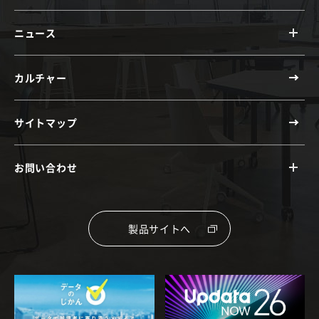
ニュース
カルチャー
サイトマップ
お問い合わせ
製品サイトへ