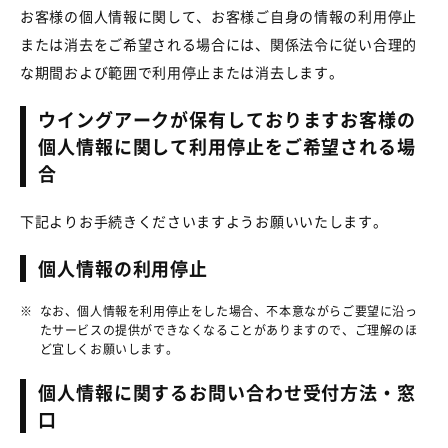
お客様の個人情報に関して、お客様ご自身の情報の利用停止
または消去をご希望される場合には、関係法令に従い合理的
な期間および範囲で利用停止または消去します。
ウイングアークが保有しておりますお客様の
個人情報に関して利用停止をご希望される場
合
下記よりお手続きくださいますようお願いいたします。
個人情報の利用停止
※
なお、個人情報を利用停止をした場合、不本意ながらご要望に沿っ
たサービスの提供ができなくなることがありますので、ご理解のほ
ど宜しくお願いします。
個人情報に関するお問い合わせ受付方法・窓
口