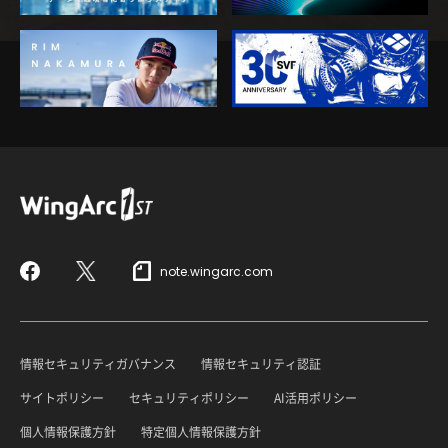
note.wingarc.com
Facebook
X
情報セキュリティガバナンス
情報セキュリティ認証
サイトポリシー
セキュリティポリシー
AI活用ポリシー
個人情報保護方針
特定個人情報保護方針