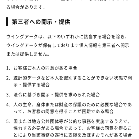
る場合があります。
第三者への開示・提供
ウイングアークは、以下のいずれかに該当する場合を除き、
ウイングアークが保有しております個人情報を第三者へ開示
または提供しません。
1.
お客様ご本人の同意がある場合
2.
統計的データなど本人を識別することができない状態で開
示・提供する場合
3.
法令に基づき開示・提供を求められた場合
4.
人の生命、身体または財産の保護のために必要な場合であ
って、お客様の同意を得ることが困難である場合
5.
国または地方公共団体等が公的な事務を実施するうえで、
協力する必要がある場合であって、お客様の同意を得るこ
とにより当該事務の遂行に支障を及ぼすおそれがある場合