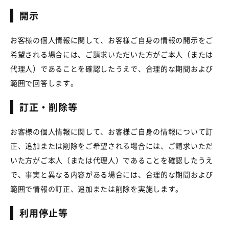
開示
お客様の個人情報に関して、お客様ご自身の情報の開示をご
希望される場合には、ご請求いただいた方がご本人（または
代理人）であることを確認したうえで、合理的な期間および
範囲で回答します。
訂正・削除等
お客様の個人情報に関して、お客様ご自身の情報について訂
正、追加または削除をご希望される場合には、ご請求いただ
いた方がご本人（または代理人）であることを確認したうえ
で、事実と異なる内容がある場合には、合理的な期間および
範囲で情報の訂正、追加または削除を実施します。
利用停止等