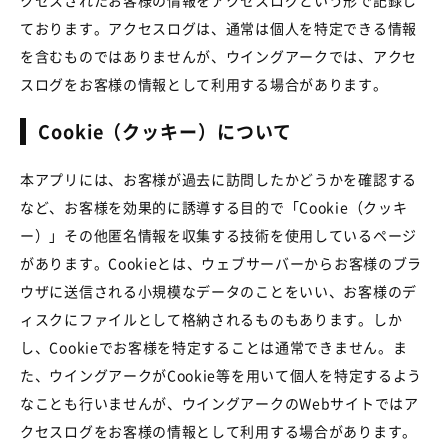
クセスされたお客様の情報をアクセスログという形で記録し
ております。アクセスログは、通常は個人を特定できる情報
を含むものではありませんが、ウイングアークでは、アクセ
スログをお客様の情報として利用する場合があります。
Cookie（クッキー）について
本アプリには、お客様が過去に訪問したかどうかを確認する
など、お客様を効果的に誘導する目的で「Cookie（クッキ
ー）」その他匿名情報を収集する技術を使用しているページ
があります。Cookieとは、ウェブサーバーからお客様のブラ
ウザに送信される小規模なデータのことをいい、お客様のデ
ィスクにファイルとして格納されるものもあります。しか
し、Cookieでお客様を特定することは通常できません。ま
た、ウイングアークがCookie等を用いて個人を特定するよう
なことも行いませんが、ウイングアークのWebサイトではア
クセスログをお客様の情報として利用する場合があります。