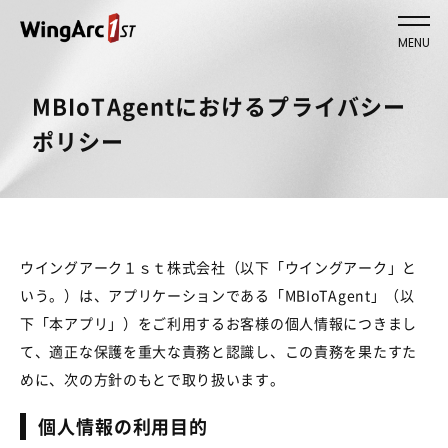
MENU
MBIoTAgentにおけるプライバシー
ポリシー
ウイングアーク１ｓｔ株式会社（以下「ウイングアーク」と
いう。）は、アプリケーションである「MBIoTAgent」（以
下「本アプリ」）をご利用するお客様の個人情報につきまし
て、適正な保護を重大な責務と認識し、この責務を果たすた
めに、次の方針のもとで取り扱います。
個人情報の利用目的