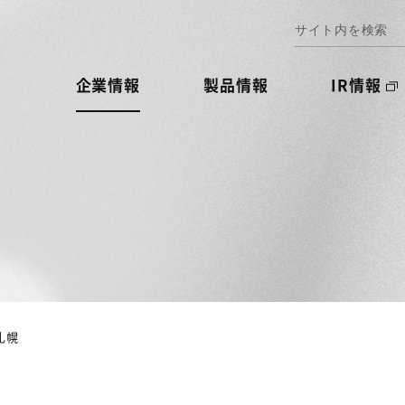
企業情報
製品情報
IR情報
札幌