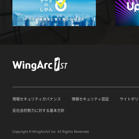
情報セキュリティガバナンス
情報セキュリティ認証
サイトポリ
反社会的勢力に対する基本方針
Copyright © WingArc1st Inc. All Rights Reserved.