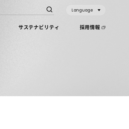
Language
サステナビリティ
採用情報