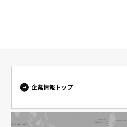
企業情報トップ