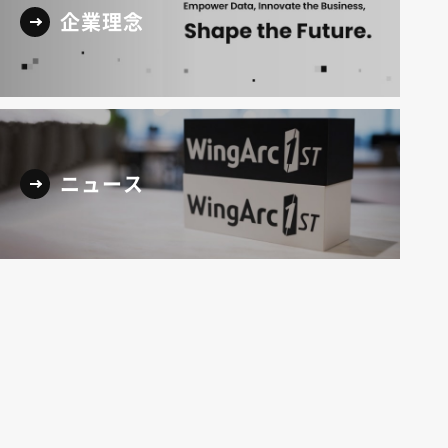
企業理念
ニュース