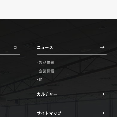
ニュース
製品情報
企業情報
IR
カルチャー
サイトマップ