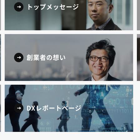
トップメッセージ
創業者の想い
DXレポートページ