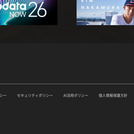
シー
セキュリティポリシー
AI活用ポリシー
個人情報保護方針