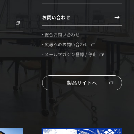
お問い合わせ
総合お問い合わせ
広報へのお問い合わせ
メールマガジン登録 / 停止
製品サイトへ