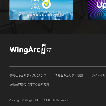
情報セキュリティガバナンス
情報セキュリティ認証
サイトポリ
反社会的勢力に対する基本方針
Copyright © WingArc1st Inc. All Rights Reserved.