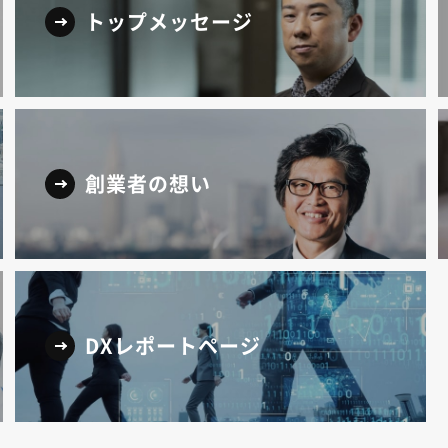
トップメッセージ
創業者の想い
DXレポートページ