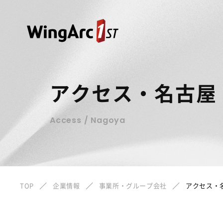
アクセス・名古屋
Access / Nagoya
TOP
企業情報
事業所・グループ会社
アクセス・