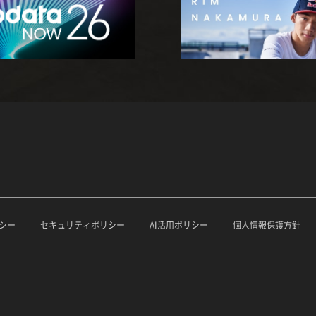
シー
セキュリティポリシー
AI活用ポリシー
個人情報保護方針