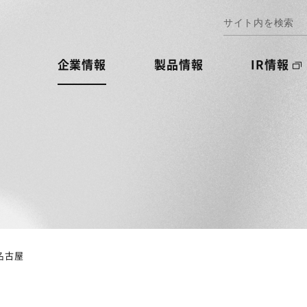
企業情報
製品情報
IR情報
名古屋