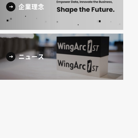
企業理念
ニュース