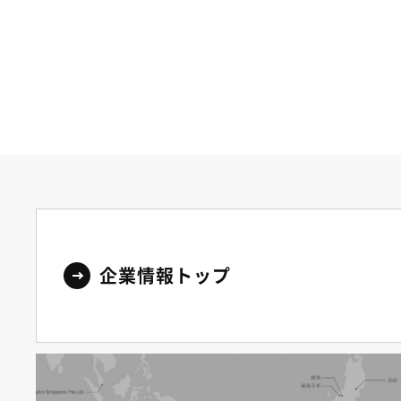
企業情報トップ