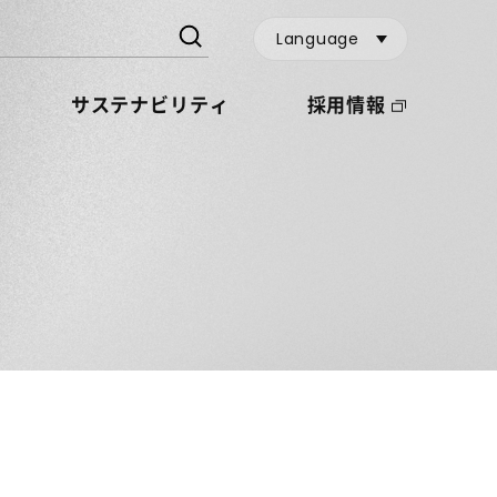
Language
サステナビリティ
採用情報