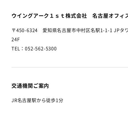
ウイングアーク１ｓｔ株式会社 名古屋オフィ
〒450-6324 愛知県名古屋市中村区名駅1-1-1 JP
24F
TEL：052-562-5300
交通機関ご案内
JR名古屋駅から徒歩1分