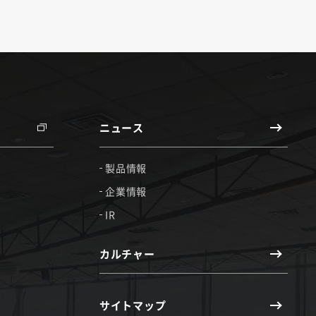
ニュース
製品情報
企業情報
IR
カルチャー
サイトマップ