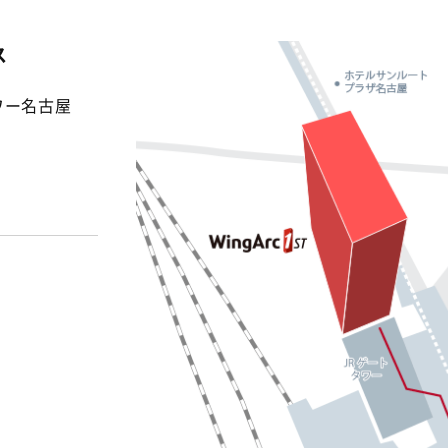
ス
タワー名古屋