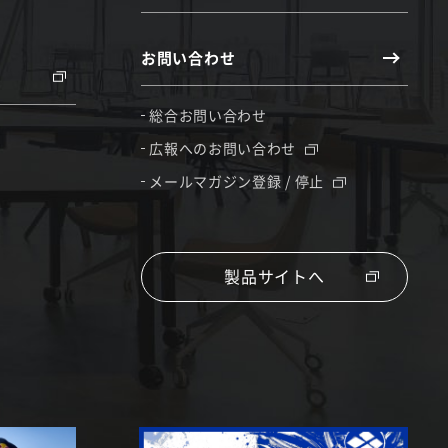
お問い合わせ
総合お問い合わせ
広報へのお問い合わせ
メールマガジン登録 / 停止
製品サイトへ