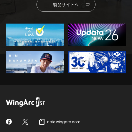
製品サイトへ
note.wingarc.com
Facebook
X