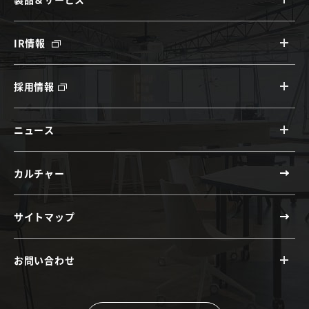
IR情報
採用情報
ニュース
カルチャー
サイトマップ
お問い合わせ