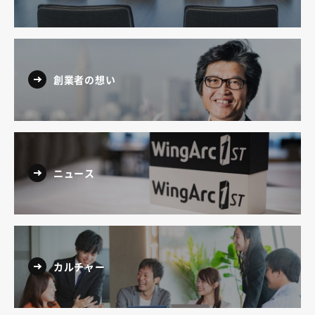
創業者の想い
ニュース
カルチャー