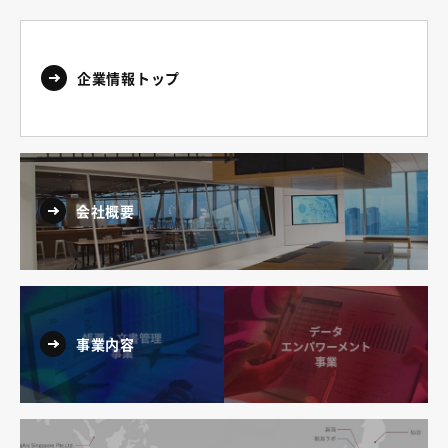
企業情報トップ
会社概要
事業内容