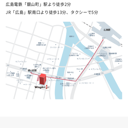
広島電鉄「銀山町」駅より徒歩2分
JR「広島」駅南口より徒歩13分、タクシーで5分