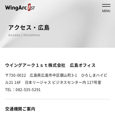
MENU
アクセス・広島
Access / Hiroshima
ウイングアーク１ｓｔ株式会社 広島オフィス
〒730-0022 広島県広島市中区銀山町3-1 ひろしまハイビ
ル21 16F 日本リージャス ビジネスセンター内 127号室
TEL：082-535-5291
交通機関ご案内